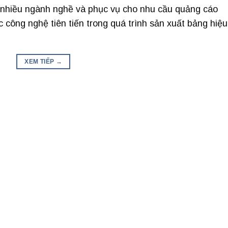
 nhiều ngành nghề và phục vụ cho nhu cầu quảng cáo
công nghệ tiên tiến trong quá trình sản xuất bảng hiệu
XEM TIẾP
→