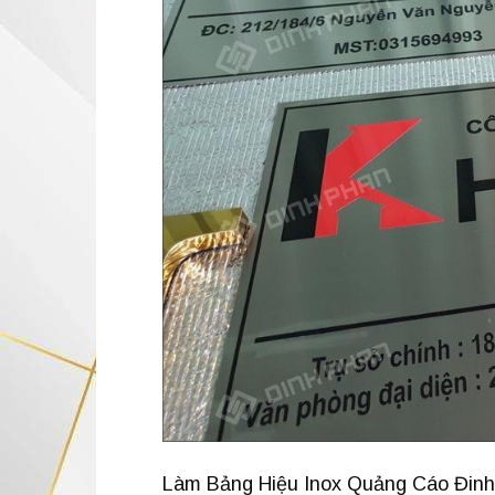
Làm Bảng Hiệu Inox Quảng Cáo Đinh P