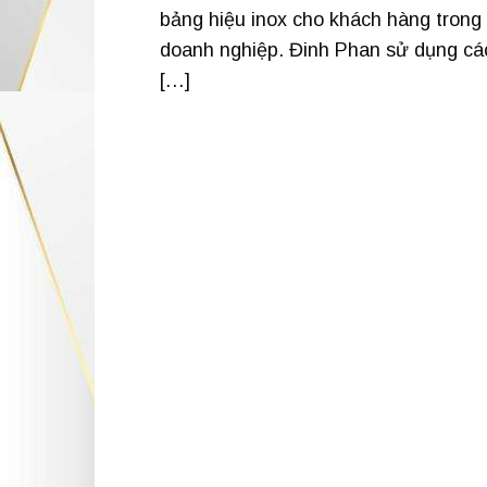
bảng hiệu inox cho khách hàng trong
doanh nghiệp. Đinh Phan sử dụng các 
[…]