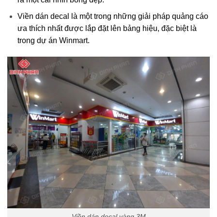
Viền dán decal là một trong những giải pháp quảng cáo
ưa thích nhất được lắp đặt lên bảng hiệu, đặc biệt là
trong dự án Winmart.
Viền dán decal vàng 3M