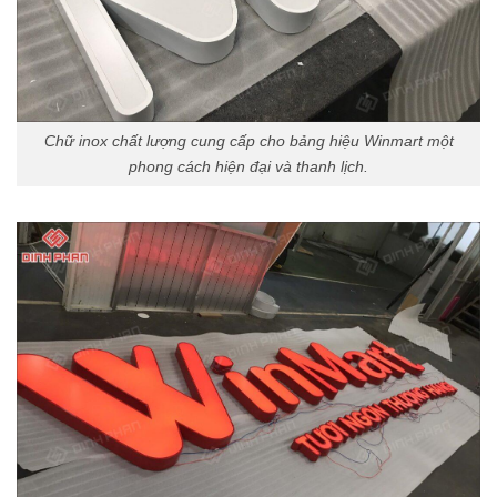
Chữ inox chất lượng cung cấp cho bảng hiệu Winmart một
phong cách hiện đại và thanh lịch.