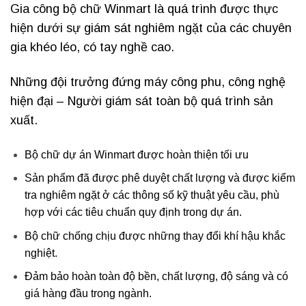
Gia công bộ chữ Winmart là quá trình được thực
hiện dưới sự giám sát nghiêm ngặt của các chuyên
gia khéo léo, có tay nghề cao.
Những đội trưởng đứng máy công phu, công nghệ
hiện đại – Người giám sát toàn bộ quá trình sản
xuất.
Bộ chữ dự án Winmart được hoàn thiện tối ưu
Sản phẩm đã được phê duyệt chất lượng và được kiểm
tra nghiêm ngặt ở các thông số kỹ thuật yêu cầu, phù
hợp với các tiêu chuẩn quy định trong dự án.
Bộ chữ chống chịu được những thay đổi khí hậu khắc
nghiệt.
Đảm bảo hoàn toàn độ bền, chất lượng, độ sáng và có
giá hàng đầu trong ngành.