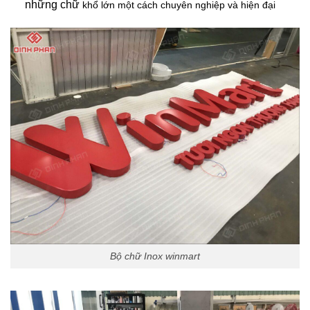
những chữ
khổ lớn một cách chuyên nghiệp và hiện đại
Bộ chữ Inox winmart