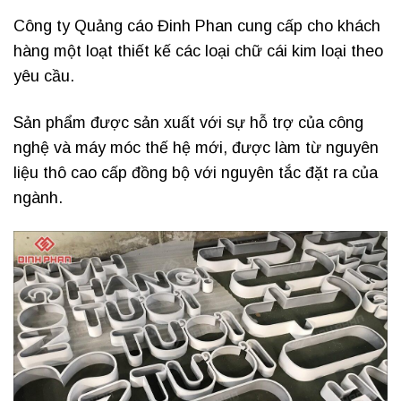
Công ty Quảng cáo Đinh Phan cung cấp cho khách
hàng một loạt thiết kế các loại chữ cái kim loại theo
yêu cầu.
Sản phẩm được sản xuất với sự hỗ trợ của công
nghệ và máy móc thế hệ mới, được làm từ nguyên
liệu thô cao cấp đồng bộ với nguyên tắc đặt ra của
ngành.