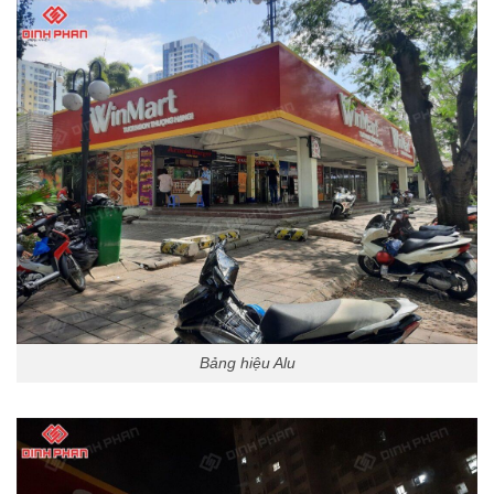
Bảng hiệu Alu