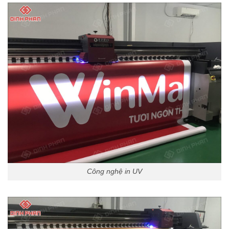
Công nghệ in UV