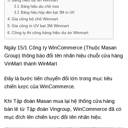
Bảng hiệu dự án Winmart
Bảng hiệu alu chữ inox
Bảng hiệu hộp đèn bạt 3M in UV
Gia công bộ chữ Winmart
Gia công in UV bạt 3M Winmart
Công ty thi công bảng hiệu dự án Winmart
Ngày 15/1 Công ty WinCommerce (Thuộc Masan
Group) thông báo đổi tên nhãn hiệu chuỗi cửa hàng
VinMart thành WinMart
Đây là bước tiến chuyển đổi lớn trong mục tiêu
chiến lược của WinCommerce.
Khi Tập đoàn Masan mua lại hệ thống cửa hàng
bán lẻ từ Tập đoàn Vingroup, WinCommerce đã có
mục đích lên chiến lược đổi tên nhãn hiệu.