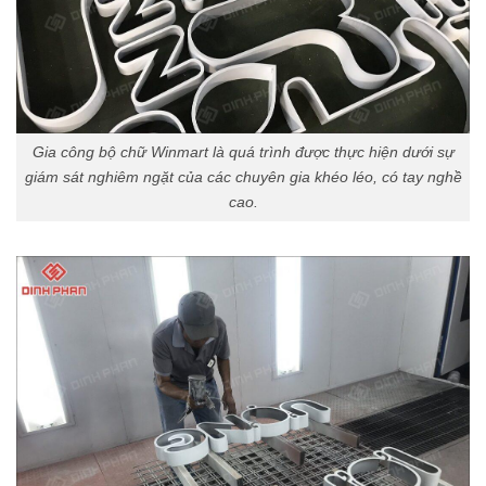
Gia công bộ chữ Winmart là quá trình được thực hiện dưới sự
giám sát nghiêm ngặt của các chuyên gia khéo léo, có tay nghề
cao.