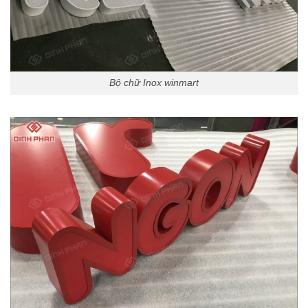
Bộ chữ Inox winmart