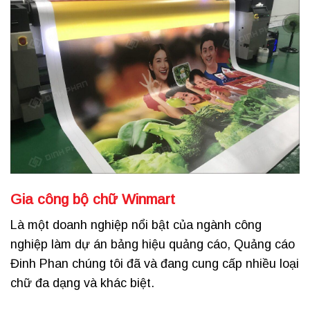
Gia công bộ chữ Winmart
Là một doanh nghiệp nổi bật của ngành công
nghiệp làm dự án bảng hiệu quảng cáo, Quảng cáo
Đinh Phan chúng tôi đã và đang cung cấp nhiều loại
chữ đa dạng và khác biệt.