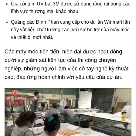
Gia công in UV bạt 3M được sử dụng rộng rãi trong các
lĩnh vực thương mại khác nhau.
Quảng cáo Đinh Phan cung cấp cho dự án Winmart lần
này vật liệu chất lượng cao, với sự hỗ trợ của máy móc
và thiết bị mới nhất.
Các máy móc tiến tiến, hiện đại được hoạt động
dưới sự giám sát liên tục của thi công chuyên
nghiệp, những người làm việc có tay nghề kỹ thuật
cao, đáp ứng hoàn chỉnh với yêu cầu của dự án.