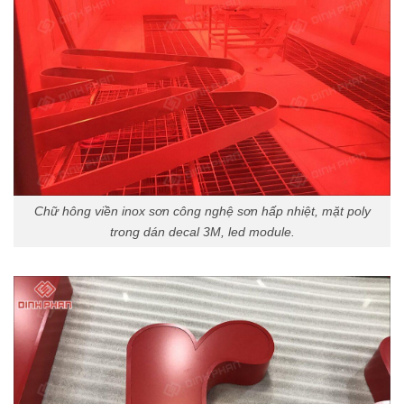
Chữ hông viền inox sơn công nghệ sơn hấp nhiệt, mặt poly
trong dán decal 3M, led module.