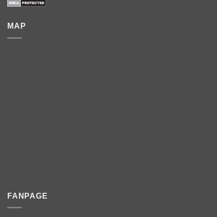
MAP
FANPAGE