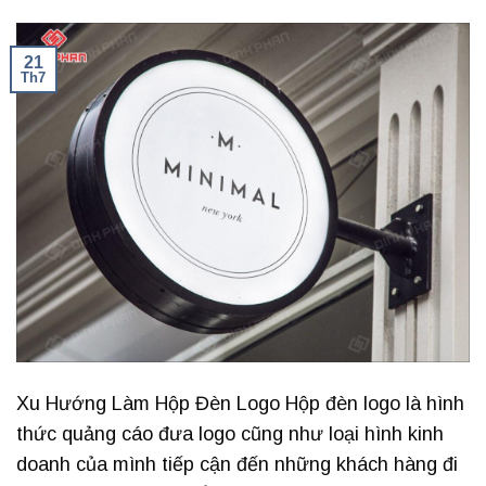
21
Th7
Xu Hướng Làm Hộp Đèn Logo Hộp đèn logo là hình
thức quảng cáo đưa logo cũng như loại hình kinh
doanh của mình tiếp cận đến những khách hàng đi