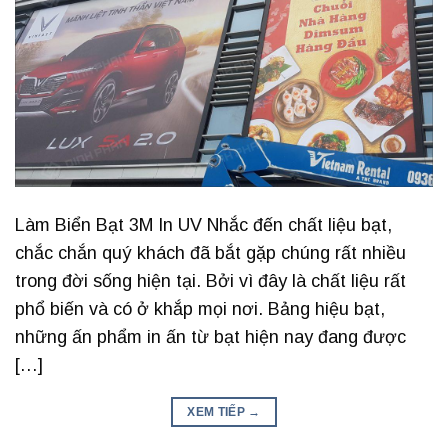
Làm Biển Bạt 3M In UV Nhắc đến chất liệu bạt,
chắc chắn quý khách đã bắt gặp chúng rất nhiều
trong đời sống hiện tại. Bởi vì đây là chất liệu rất
phổ biến và có ở khắp mọi nơi. Bảng hiệu bạt,
những ấn phẩm in ấn từ bạt hiện nay đang được
[…]
XEM TIẾP
→