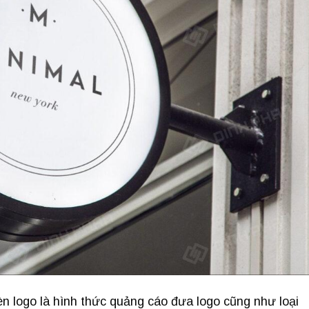
logo là hình thức quảng cáo đưa logo cũng như loại