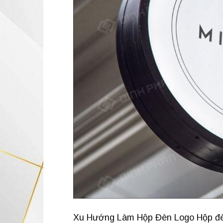
Xu Hướng Làm Hộp Đèn Logo Hộp đèn 