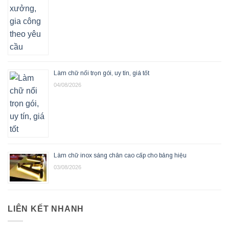
Làm chữ nổi trọn gói, uy tín, giá tốt
04/08/2026
Làm chữ inox sáng chân cao cấp cho bảng hiệu
03/08/2026
LIÊN KẾT NHANH