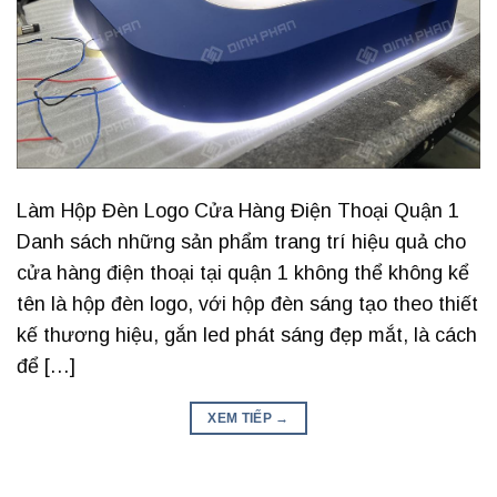
Làm Hộp Đèn Logo Cửa Hàng Điện Thoại Quận 1
Danh sách những sản phẩm trang trí hiệu quả cho
cửa hàng điện thoại tại quận 1 không thể không kể
tên là hộp đèn logo, với hộp đèn sáng tạo theo thiết
kế thương hiệu, gắn led phát sáng đẹp mắt, là cách
để […]
XEM TIẾP
→