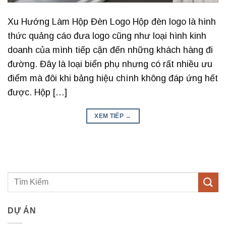
Xu Hướng Làm Hộp Đèn Logo Hộp đèn logo là hình
thức quảng cáo đưa logo cũng như loại hình kinh
doanh của mình tiếp cận đến những khách hàng đi
đường. Đây là loại biển phụ nhưng có rất nhiều ưu
điểm mà đôi khi bảng hiệu chính không đáp ứng hết
được. Hộp […]
XEM TIẾP
→
DỰ ÁN