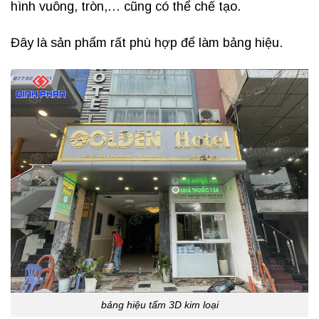
hình vuông, tròn,… cũng có thể chế tạo.
Đây là sản phẩm rất phù hợp để làm bảng hiệu.
bảng hiệu tấm 3D kim loại