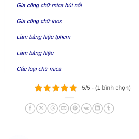
Gia công
chữ mica hút nổi
Gia công chữ inox
Làm bảng hiệu tphcm
Làm bảng hiệu
Các loại
chữ mica
5/5 - (1 bình chọn)