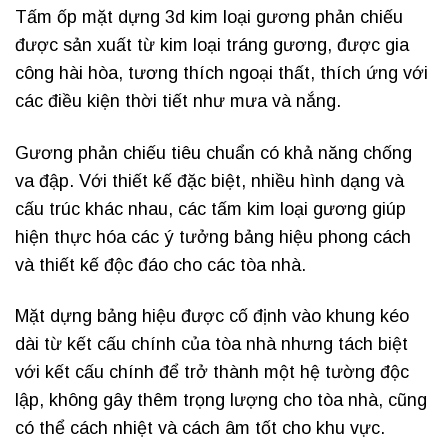
Tấm ốp mặt dựng 3d kim loại gương phản chiếu
được sản xuất từ ​​kim loại tráng gương, được gia
công hài hòa, tương thích ngoại thất, thích ứng với
các điều kiện thời tiết như mưa và nắng.
Gương phản chiếu tiêu chuẩn có khả năng chống
va đập. Với thiết kế đặc biệt, nhiều hình dạng và
cấu trúc khác nhau, các tấm kim loại gương giúp
hiện thực hóa các ý tưởng bảng hiệu phong cách
và thiết kế độc đáo cho các tòa nhà.
Mặt dựng bảng hiệu được cố định vào khung kéo
dài từ kết cấu chính của tòa nhà nhưng tách biệt
với kết cấu chính để trở thành một hệ tường độc
lập, không gây thêm trọng lượng cho tòa nhà, cũng
có thể cách nhiệt và cách âm tốt cho khu vực.