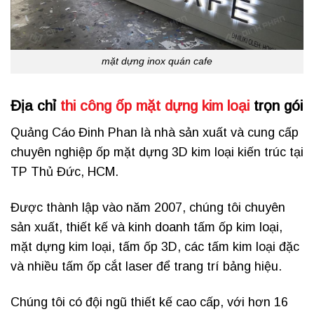
mặt dựng inox quán cafe
Địa chỉ
thi công ốp mặt dựng kim loại
trọn gói
Quảng Cáo Đinh Phan là nhà sản xuất và cung cấp
chuyên nghiệp ốp mặt dựng 3D kim loại kiến trúc tại
TP Thủ Đức, HCM.
Được thành lập vào năm 2007, chúng tôi chuyên
sản xuất, thiết kế và kinh doanh tấm ốp kim loại,
mặt dựng kim loại, tấm ốp 3D, các tấm kim loại đặc
và nhiều tấm ốp cắt laser để trang trí bảng hiệu.
Chúng tôi có đội ngũ thiết kế cao cấp, với hơn 16