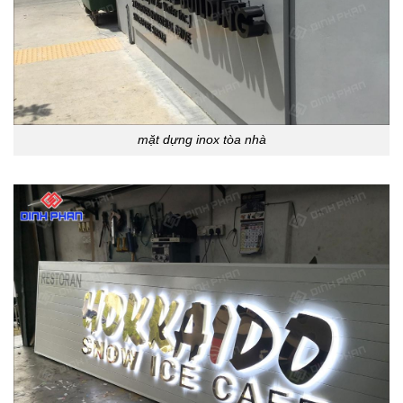
mặt dựng inox tòa nhà