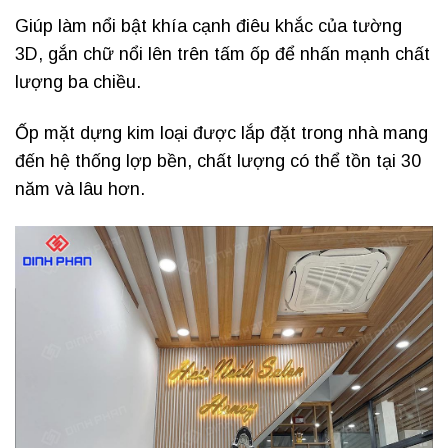
Giúp làm nổi bật khía cạnh điêu khắc của tường
3D, gắn chữ nổi lên trên tấm ốp để nhấn mạnh chất
lượng ba chiều.
Ốp mặt dựng kim loại được lắp đặt trong nhà mang
đến hệ thống lợp bền, chất lượng có thể tồn tại 30
năm và lâu hơn.