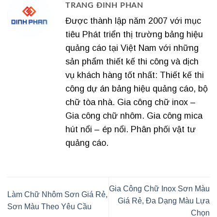
TRANG ĐINH PHAN
Được thành lập năm 2007 với mục
tiêu Phát triển thị trường bảng hiệu
quảng cáo tại Việt Nam với những
sản phẩm thiết kế thi công và dịch
vụ khách hàng tốt nhất: Thiết kế thi
công dự án bảng hiệu quảng cáo, bộ
chữ tòa nhà. Gia công chữ inox –
Gia công chữ nhôm. Gia công mica
hút nổi – ép nổi. Phân phối vật tư
quảng cáo.
Gia Công Chữ Inox Sơn Màu
Làm Chữ Nhôm Sơn Giá Rẻ,
Giá Rẻ, Đa Dạng Màu Lựa
Sơn Màu Theo Yêu Cầu
Chọn