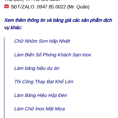
SĐT/ZALO: 0947.85.0022 (Mr. Quân)
Xem thêm thông tin và bảng giá các sản phẩm dịch
vụ khác:
Chữ Nhôm Sơn Hấp Nhiệt
Làm Biển Số Phòng Khách Sạn Inox
Làm bảng hiệu dự án
Thi Công Thay Bạt Khổ Lớn
Làm Bảng Hiệu Hộp Đèn
Làm Chữ Inox Mặt Mica