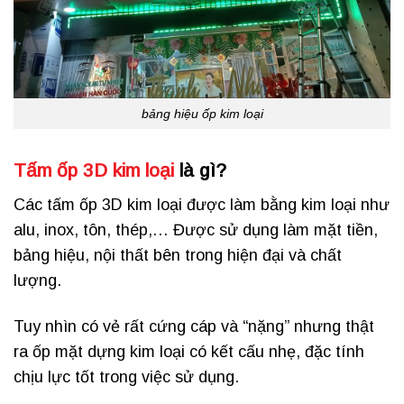
bảng hiệu ốp kim loại
Tấm ốp 3D kim loại
là gì?
Các tấm ốp 3D kim loại được làm bằng kim loại như
alu, inox, tôn, thép,… Được sử dụng làm mặt tiền,
bảng hiệu, nội thất bên trong hiện đại và chất
lượng.
Tuy nhìn có vẻ rất cứng cáp và “nặng” nhưng thật
ra ốp mặt dựng kim loại có kết cấu nhẹ, đặc tính
chịu lực tốt trong việc sử dụng.