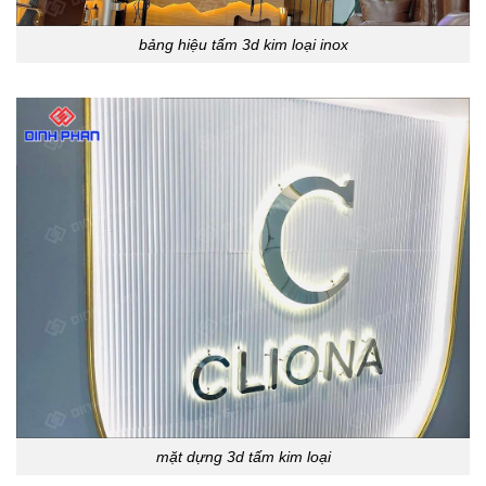
bảng hiệu tấm 3d kim loại inox
mặt dựng 3d tấm kim loại