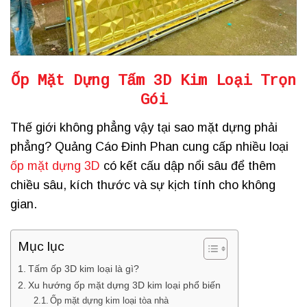
Ốp Mặt Dựng Tấm 3D Kim Loại Trọn
Gói
Thế giới không phẳng vậy tại sao mặt dựng phải
phẳng? Quảng Cáo Đinh Phan cung cấp nhiều loại
ốp mặt dựng 3D
có kết cấu dập nổi sâu để thêm
chiều sâu, kích thước và sự kịch tính cho không
gian.
Mục lục
Tấm ốp 3D kim loại là gì?
Xu hướng ốp mặt dựng 3D kim loại phổ biến
Ốp mặt dựng kim loại tòa nhà