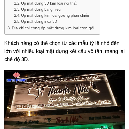
Ốp mặt dựng 3D kim loại nội thất
Ốp mặt dựng bảng hiệu
Ốp mặt dựng kim loại gương phản chiếu
Ốp mặt dựng inox 3D
Địa chỉ thi công ốp mặt dựng kim loại trọn gói
Khách hàng có thể chọn từ các mẫu tỷ lệ nhỏ đến
lớn với nhiều loại mặt dựng kết cấu vô tận, mang lại
chế độ 3D.