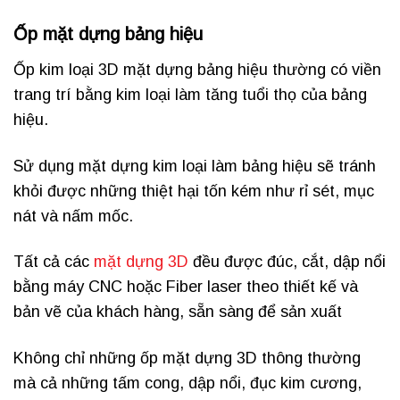
Ốp mặt dựng bảng hiệu
Ốp kim loại 3D mặt dựng bảng hiệu thường có viền
trang trí bằng kim loại làm tăng tuổi thọ của bảng
hiệu.
Sử dụng mặt dựng kim loại làm bảng hiệu sẽ tránh
khỏi được những thiệt hại tốn kém như rỉ sét, mục
nát và nấm mốc.
Tất cả các
mặt dựng 3D
đều được đúc, cắt, dập nổi
bằng máy CNC hoặc Fiber laser theo thiết kế và
bản vẽ của khách hàng, sẵn sàng để sản xuất
Không chỉ những ốp mặt dựng 3D thông thường
mà cả những tấm cong, dập nổi, đục kim cương,