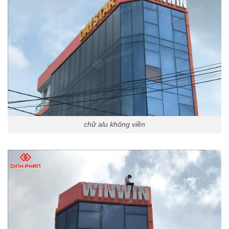
chữ alu không viền