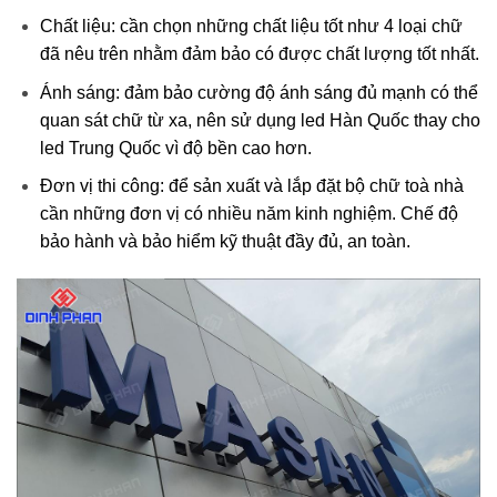
Chất liệu: cần chọn những chất liệu tốt như 4 loại chữ
đã nêu trên nhằm đảm bảo có được chất lượng tốt nhất.
Ánh sáng: đảm bảo cường độ ánh sáng đủ mạnh có thể
quan sát chữ từ xa, nên sử dụng led Hàn Quốc thay cho
led Trung Quốc vì độ bền cao hơn.
Đơn vị thi công: để sản xuất và lắp đặt bộ chữ toà nhà
cần những đơn vị có nhiều năm kinh nghiệm. Chế độ
bảo hành và bảo hiểm kỹ thuật đầy đủ, an toàn.