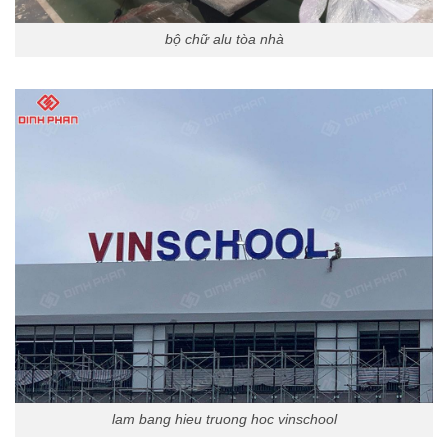
bộ chữ alu tòa nhà
lam bang hieu truong hoc vinschool