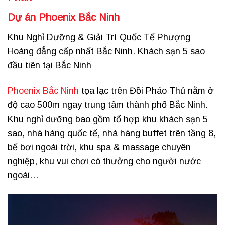
Dự án Phoenix Bắc Ninh
Khu Nghỉ Dưỡng & Giải Trí Quốc Tế Phượng
Hoàng đẳng cấp nhất Bắc Ninh. Khách sạn 5 sao
đầu tiên tại Bắc Ninh
Phoenix Bắc Ninh
tọa lạc trên Đồi Pháo Thủ nằm ở
độ cao 500m ngay trung tâm thành phố Bắc Ninh.
Khu nghỉ dưỡng bao gồm tổ hợp khu khách sạn 5
sao, nhà hàng quốc tế, nhà hàng buffet trên tầng 8,
bể bơi ngoài trời, khu spa & massage chuyên
nghiệp, khu vui chơi có thưởng cho người nước
ngoài…