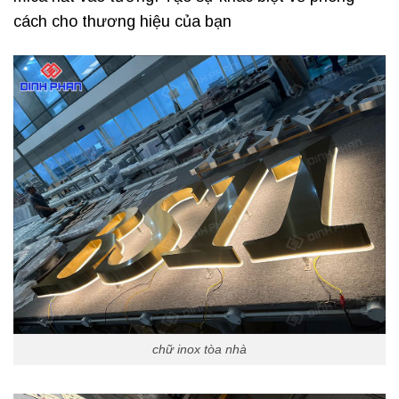
cách cho thương hiệu của bạn
chữ inox tòa nhà