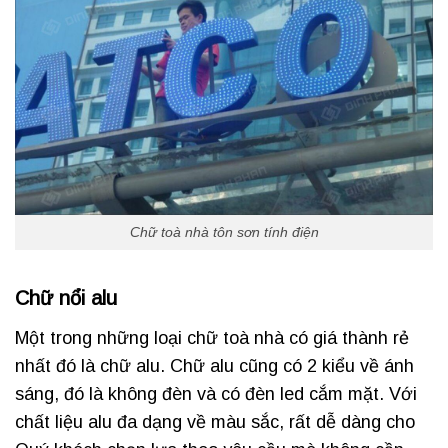
Chữ toà nhà tôn sơn tính điện
Chữ nổi alu
Một trong những loại chữ toà nhà có giá thành rẻ
nhất đó là chữ alu. Chữ alu cũng có 2 kiểu về ánh
sáng, đó là không đèn và có đèn led cắm mặt. Với
chất liệu alu đa dạng về màu sắc, rất dễ dàng cho