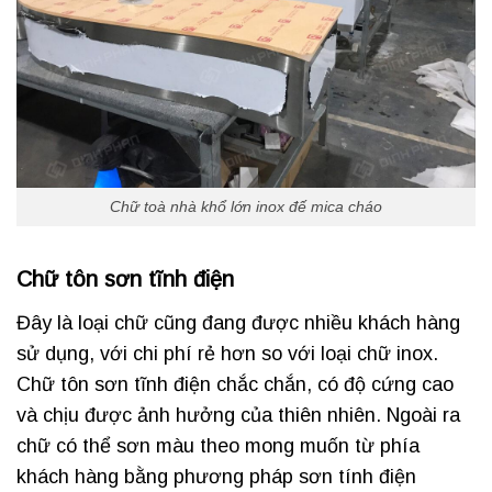
Chữ toà nhà khổ lớn inox đế mica cháo
Chữ tôn sơn tĩnh điện
Đây là loại chữ cũng đang được nhiều khách hàng
sử dụng, với chi phí rẻ hơn so với loại chữ inox.
Chữ tôn sơn tĩnh điện chắc chắn, có độ cứng cao
và chịu được ảnh hưởng của thiên nhiên. Ngoài ra
chữ có thể sơn màu theo mong muốn từ phía
khách hàng bằng phương pháp sơn tính điện