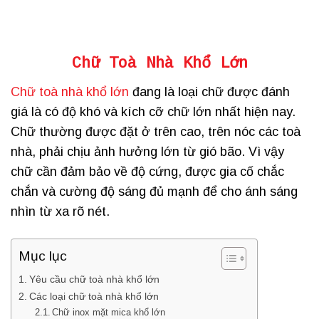
Chữ Toà Nhà Khổ Lớn
Chữ toà nhà khổ lớn
đang là loại chữ được đánh
giá là có độ khó và kích cỡ chữ lớn nhất hiện nay.
Chữ thường được đặt ở trên cao, trên nóc các toà
nhà, phải chịu ảnh hưởng lớn từ gió bão. Vì vậy
chữ cần đảm bảo về độ cứng, được gia cố chắc
chắn và cường độ sáng đủ mạnh để cho ánh sáng
nhìn từ xa rõ nét.
Mục lục
Yêu cầu chữ toà nhà khổ lớn
Các loại chữ toà nhà khổ lớn
Chữ inox mặt mica khổ lớn