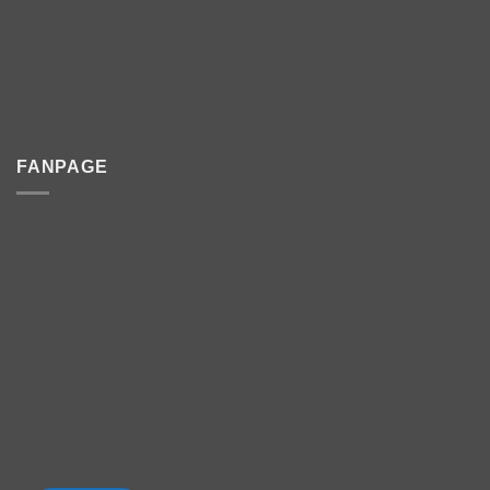
FANPAGE