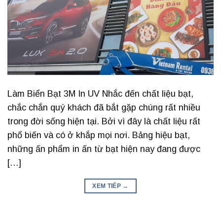
Làm Biển Bạt 3M In UV Nhắc đến chất liệu bạt,
chắc chắn quý khách đã bắt gặp chúng rất nhiều
trong đời sống hiện tại. Bởi vì đây là chất liệu rất
phổ biến và có ở khắp mọi nơi. Bảng hiệu bạt,
những ấn phẩm in ấn từ bạt hiện nay đang được
[…]
XEM TIẾP
→