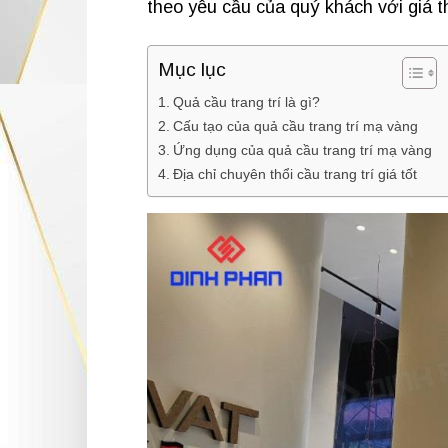
theo yêu cầu của quý khách với giá 
Mục lục
Quả cầu trang trí là gì?
Cấu tạo của quả cầu trang trí mạ vàng
Ứng dụng của quả cầu trang trí mạ vàng
Địa chỉ chuyên thổi cầu trang trí giá tốt