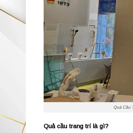
Quả Cầu T
Quả cầu trang trí là gì?