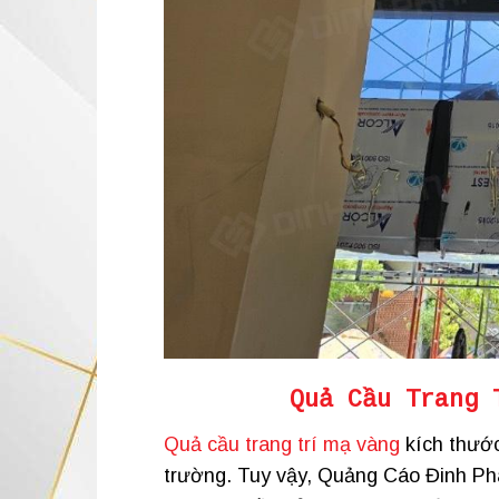
Quả Cầu Trang 
Quả cầu trang trí mạ vàng
kích thước
trường. Tuy vậy, Quảng Cáo Đinh Pha