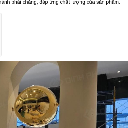
thành phải chăng, đáp ứng chất lượng của sản phẩm.