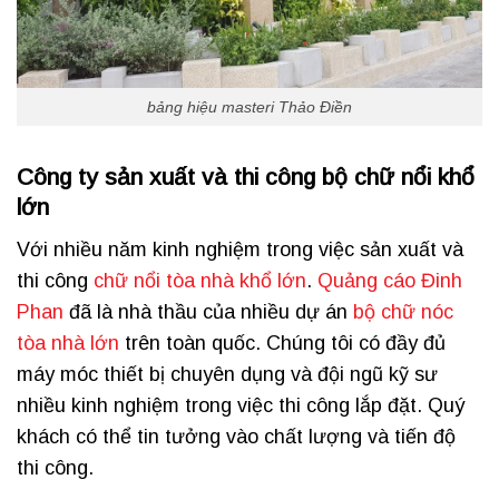
bảng hiệu masteri Thảo Điền
Công ty sản xuất và thi công bộ chữ nổi khổ
lớn
Với nhiều năm kinh nghiệm trong việc sản xuất và
thi công
chữ nổi tòa nhà khổ lớn
.
Quảng cáo Đinh
Phan
đã là nhà thầu của nhiều dự án
bộ chữ nóc
tòa nhà lớn
trên toàn quốc. Chúng tôi có đầy đủ
máy móc thiết bị chuyên dụng và đội ngũ kỹ sư
nhiều kinh nghiệm trong việc thi công lắp đặt. Quý
khách có thể tin tưởng vào chất lượng và tiến độ
thi công.