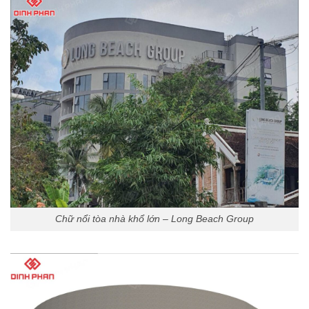
Chữ nổi tòa nhà khổ lớn – Long Beach Group