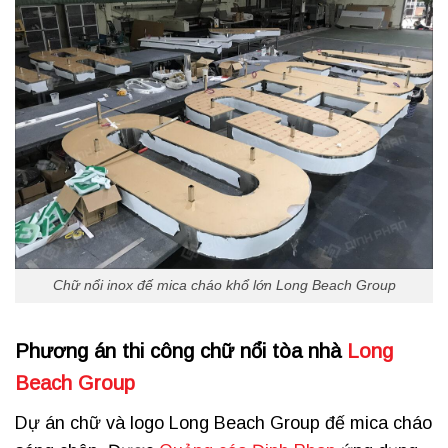
Chữ nổi inox đế mica cháo khổ lớn Long Beach Group
Phương án
thi công chữ nổi tòa nhà
Long
Beach Group
Dự án chữ và logo Long Beach Group đế mica cháo