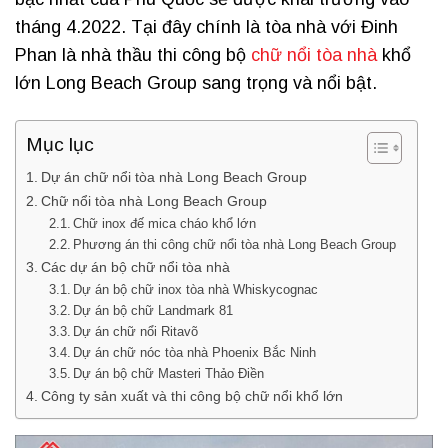
tháng 4.2022. Tại đây chính là tòa nhà với Đinh
Phan là nhà thầu thi công bộ
chữ nổi tòa nhà
khổ
lớn Long Beach Group sang trọng và nổi bật.
Mục lục
Dự án chữ nổi tòa nhà Long Beach Group
Chữ nổi tòa nhà Long Beach Group
Chữ inox đế mica cháo khổ lớn
Phương án thi công chữ nổi tòa nhà Long Beach Group
Các dự án bộ chữ nổi tòa nhà
Dự án bộ chữ inox tòa nhà Whiskycognac
Dự án bộ chữ Landmark 81
Dự án chữ nổi Ritavõ
Dự án chữ nóc tòa nhà Phoenix Bắc Ninh
Dự án bộ chữ Masteri Thảo Điền
Công ty sản xuất và thi công bộ chữ nổi khổ lớn