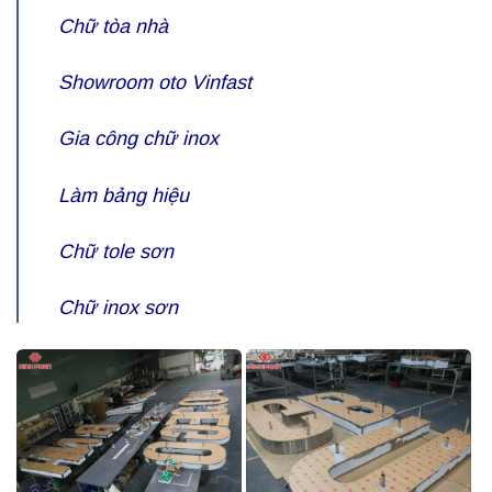
Chữ tòa nhà
Showroom oto Vinfast
Gia công chữ inox
Làm bảng hiệu
Chữ tole sơn
Chữ inox sơn