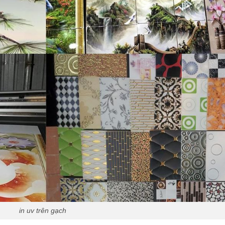
in uv trên gạch