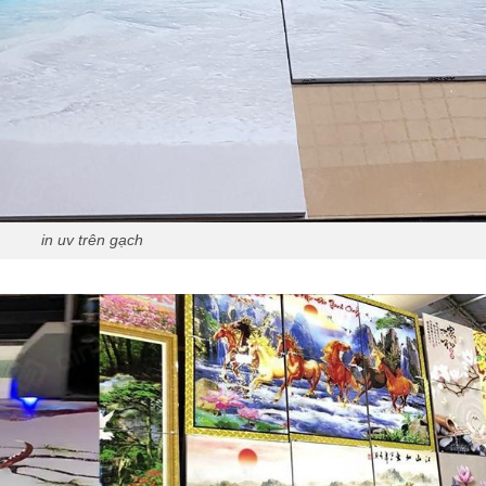
in uv trên gạch