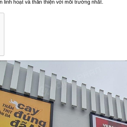
n linh hoạt và thân thiện với môi trường nhất.