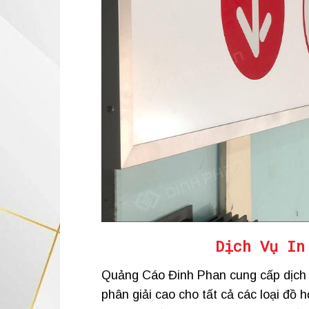
Dịch Vụ
In
Quảng Cáo Đinh Phan cung cấp dịch
phân giải cao cho tất cả các loại đồ 