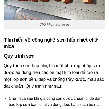
Chữ Mica Sơn in uv
Tìm hiểu về công nghệ sơn hấp nhiệt chữ
mica
Quy trình sơn
Quy trình sơn hấp nhiệt là một phương pháp sơn
được áp dụng trên các bề mặt kim loại để tạo ra
một lớp sơn bền, đẹp và chống trầy xước, màu sắc
đạt chuẩn. Quy trình như sau:
Chữ mica sau khi gia công cần được chuẩn bị để đảm
bảo lớp sơn bám chặt và đồng đều. Làm sạch bề mặt