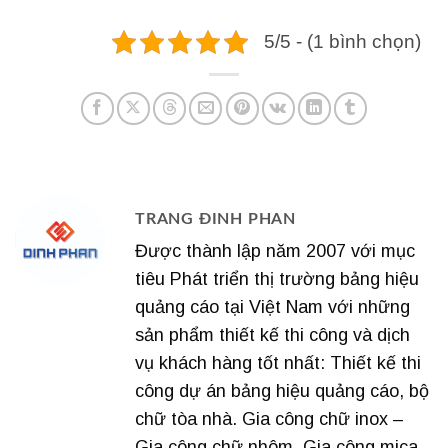
5/5 - (1 bình chọn)
TRANG ĐINH PHAN
Được thành lập năm 2007 với mục
tiêu Phát triển thị trường bảng hiệu
quảng cáo tại Việt Nam với những
sản phẩm thiết kế thi công và dịch
vụ khách hàng tốt nhất: Thiết kế thi
công dự án bảng hiệu quảng cáo, bộ
chữ tòa nhà. Gia công chữ inox –
Gia công chữ nhôm. Gia công mica