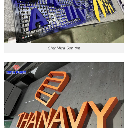
Chữ Mica Sơn tím