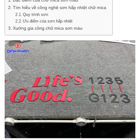
Tìm hiểu về công nghệ sơn hấp nhiệt chữ mica
Quy trình sơn
Ưu điểm của sơn hấp nhiệt
Xưởng gia công chữ mica sơn màu