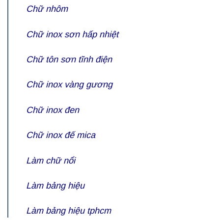
Chữ nhôm
Chữ inox sơn hấp nhiệt
Chữ tôn sơn tĩnh điện
Chữ inox vàng gương
Chữ inox đen
Chữ inox đế mica
Làm chữ nổi
Làm bảng hiệu
Làm bảng hiệu tphcm