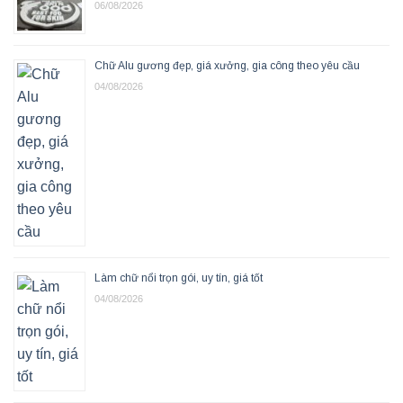
06/08/2026
Chữ Alu gương đẹp, giá xưởng, gia công theo yêu cầu
04/08/2026
Làm chữ nổi trọn gói, uy tín, giá tốt
04/08/2026