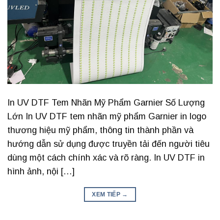
In UV DTF Tem Nhãn Mỹ Phẩm Garnier Số Lượng
Lớn In UV DTF tem nhãn mỹ phẩm Garnier in logo
thương hiệu mỹ phẩm, thông tin thành phần và
hướng dẫn sử dụng được truyền tải đến người tiêu
dùng một cách chính xác và rõ ràng. In UV DTF in
hình ảnh, nội […]
XEM TIẾP
→