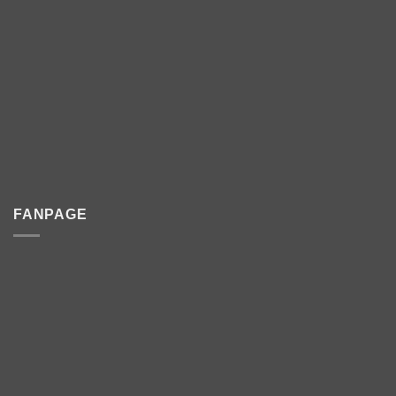
FANPAGE