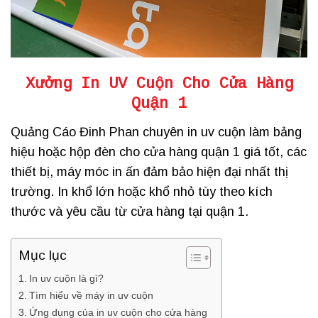
Xưởng
In UV Cuộn Cho Cửa Hàng
Quận 1
Quảng Cáo Đinh Phan chuyên in uv cuộn làm bảng
hiệu hoặc hộp đèn cho cửa hàng quận 1 giá tốt, các
thiết bị, máy móc in ấn đảm bảo hiện đại nhất thị
trường. In khổ lớn hoặc khổ nhỏ tùy theo kích
thước và yêu cầu từ cửa hàng tại quận 1.
Mục lục
In uv cuộn là gì?
Tìm hiểu về máy in uv cuộn
Ứng dụng của in uv cuộn cho cửa hàng