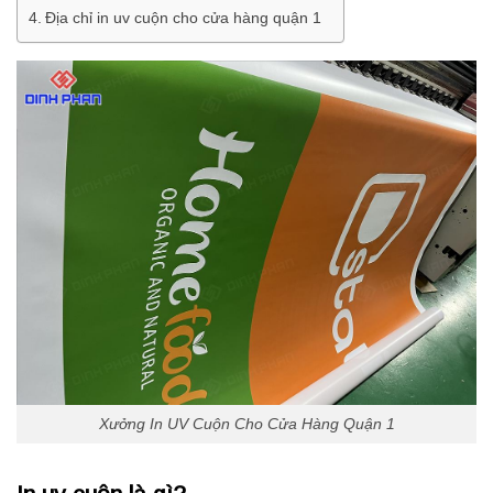
Địa chỉ in uv cuộn cho cửa hàng quận 1
Xưởng In UV Cuộn Cho Cửa Hàng Quận 1