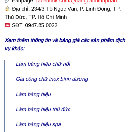
Fanpage:
facebook.com/Quangcaodinhphan
Địa chỉ: 234/3 Tô Ngọc Vân, P. Linh Đông, TP.
Thủ Đức, TP. Hồ Chí Minh
SĐT: 0947.85.0022
Xem thêm thông tin và bảng giá các sản phẩm dịch
vụ khác:
Làm bảng hiệu chữ nổi
Gia công chữ inox bình dương
Làm bảng hiệu
Làm bảng hiệu thủ đức
Làm bảng hiệu spa