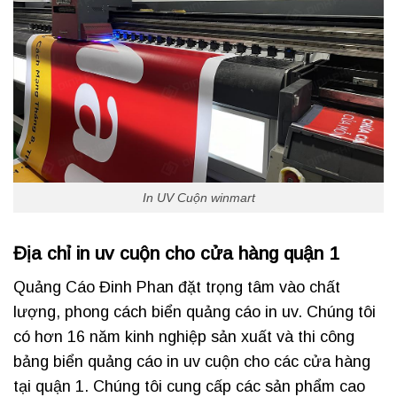
In UV Cuộn winmart
Địa chỉ in uv cuộn cho cửa hàng quận 1
Quảng Cáo Đinh Phan đặt trọng tâm vào chất
lượng, phong cách biển quảng cáo in uv. Chúng tôi
có hơn 16 năm kinh nghiệp sản xuất và thi công
bảng biển quảng cáo in uv cuộn cho các cửa hàng
tại quận 1. Chúng tôi cung cấp các sản phẩm cao