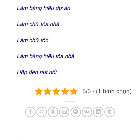
Làm bảng hiệu dự án
Làm chữ tòa nhà
Làm chữ tôn
Làm bảng hiệu tòa nhà
Hộp đèn hút nổi
5/5 - (1 bình chọn)