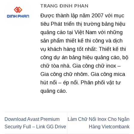
TRANG ĐINH PHAN
Được thành lập năm 2007 với mục
tiêu Phát triển thị trường bảng hiệu
quảng cáo tại Việt Nam với những
sản phẩm thiết kế thi công và dịch
vụ khách hàng tốt nhất: Thiết kế thi
công dự án bảng hiệu quảng cáo, bộ
chữ tòa nhà. Gia công chữ inox –
Gia công chữ nhôm. Gia công mica
hút nổi – ép nổi. Phân phối vật tư
quảng cáo.
Download Avast Premium
Làm Chữ Nổi Inox Cho Ngân
Security Full – Link GG Drive
Hàng Vietcombank