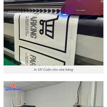
In UV Cuộn cho cửa hàng