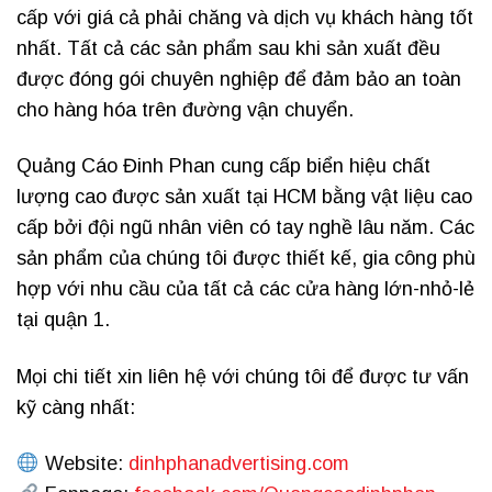
cấp với giá cả phải chăng và dịch vụ khách hàng tốt
nhất. Tất cả các sản phẩm sau khi sản xuất đều
được đóng gói chuyên nghiệp để đảm bảo an toàn
cho hàng hóa trên đường vận chuyển.
Quảng Cáo Đinh Phan cung cấp biển hiệu chất
lượng cao được sản xuất tại HCM bằng vật liệu cao
cấp bởi đội ngũ nhân viên có tay nghề lâu năm. Các
sản phẩm của chúng tôi được thiết kế, gia công phù
hợp với nhu cầu của tất cả các cửa hàng lớn-nhỏ-lẻ
tại quận 1.
Mọi chi tiết xin liên hệ với chúng tôi để được tư vấn
kỹ càng nhất:
Website:
dinhphanadvertising.com