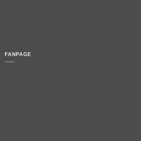
FANPAGE