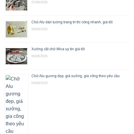
07/08/2026
Chữ Alu dán tường trang trí thi công nhanh, giá tốt
06/08/2026
Xưởng cắt chữ Mica uy tín giá tốt
06/08/2026
Chữ Alu gương đẹp, giá xưởng, gia công theo yêu cầu
04/08/2026