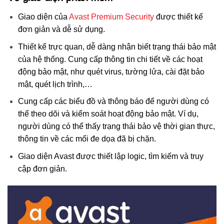
Giao diện của
Avast Premium Security
được thiết kế
đơn giản và dễ sử dụng.
Thiết kế trực quan, dễ dàng nhận biết trạng thái bảo mật
của hệ thống. Cung cấp thông tin chi tiết về các hoạt
động bảo mật, như quét virus, tường lửa, cài đặt bảo
mật, quét lịch trình,…
Cung cấp các biểu đồ và thông báo để người dùng có
thể theo dõi và kiểm soát hoạt động bảo mật. Ví dụ,
người dùng có thể thấy trạng thái bảo vệ thời gian thực,
thông tin về các mối đe dọa đã bị chặn.
Giao diện Avast được thiết lập logic, tìm kiếm và truy
cập đơn giản.