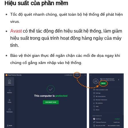
Hiệu suất của phần mềm
Tốc độ quét nhanh chóng, quét toàn bộ hệ thống để phát hiện
virus.
Avast
có thể tác động đến hiệu suất hệ thống, làm giảm
hiệu suất trong quá trình hoạt động hàng ngày của máy
tính.
B
ảo vệ thời gian thực để ngăn chặn các mối đe dọa ngay khi
chúng cố gắng xâm nhập vào hệ thống.