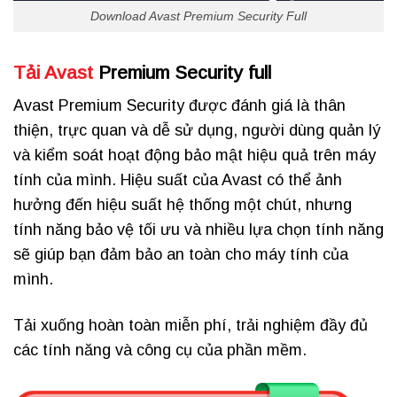
Download Avast Premium Security Full
Tải Avast
Premium Security full
Avast Premium Security được đánh giá là thân
thiện, trực quan và dễ sử dụng, người dùng quản lý
và kiểm soát hoạt động bảo mật hiệu quả trên máy
tính của mình. Hiệu suất của Avast có thể ảnh
hưởng đến hiệu suất hệ thống một chút, nhưng
tính năng bảo vệ tối ưu và nhiều lựa chọn tính năng
sẽ giúp bạn đảm bảo an toàn cho máy tính của
mình.
Tải xuống hoàn toàn miễn phí, trải nghiệm đầy đủ
các tính năng và công cụ của phần mềm.