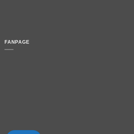
FANPAGE