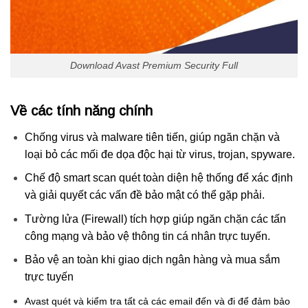
Download Avast Premium Security Full
Về các tính năng chính
Chống virus và malware tiên tiến, giúp ngăn chặn và
loại bỏ các mối đe dọa độc hại từ virus, trojan, spyware.
Chế độ smart scan quét toàn diện hệ thống để xác định
và giải quyết các vấn đề bảo mật có thể gặp phải.
Tường lửa (Firewall) tích hợp giúp ngăn chặn các tấn
công mạng và bảo vệ thông tin cá nhân trực tuyến.
Bảo vệ an toàn khi giao dịch ngân hàng và mua sắm
trực tuyến
Avast quét và kiểm tra tất cả các email đến và đi để đảm bảo