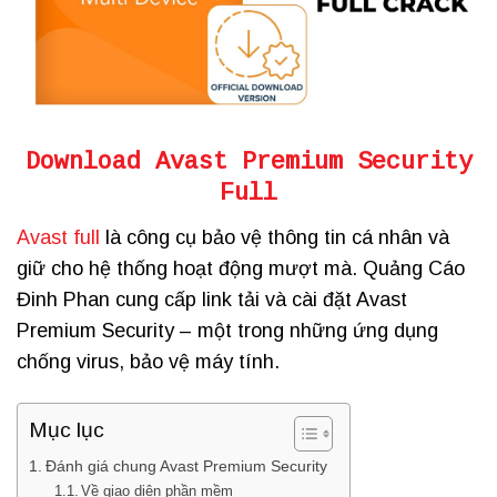
Download Avast Premium Security
Full
Avast full
là công cụ bảo vệ thông tin cá nhân và
giữ cho hệ thống hoạt động mượt mà. Quảng Cáo
Đinh Phan cung cấp link tải và cài đặt Avast
Premium Security – một trong những ứng dụng
chống virus, bảo vệ máy tính.
Mục lục
Đánh giá chung Avast Premium Security
Về giao diện phần mềm