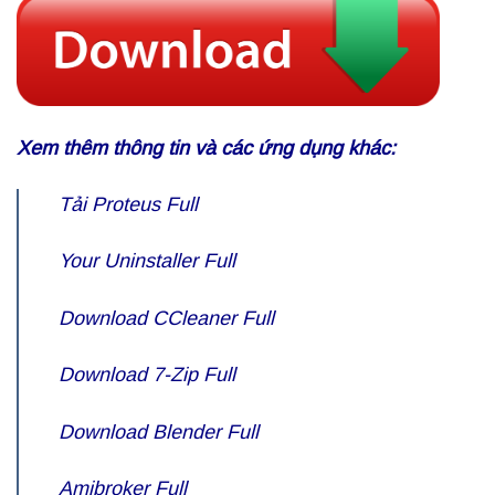
Xem thêm thông tin và các ứng dụng khác:
Tải
Proteus Full
Your Uninstaller Full
Download CCleaner Full
Download
7-Zip Full
Download Blender Full
Amibroker Full