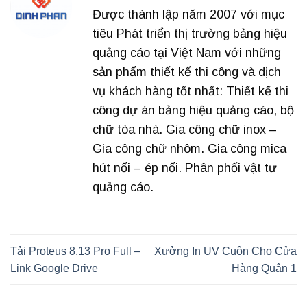
Được thành lập năm 2007 với mục
tiêu Phát triển thị trường bảng hiệu
quảng cáo tại Việt Nam với những
sản phẩm thiết kế thi công và dịch
vụ khách hàng tốt nhất: Thiết kế thi
công dự án bảng hiệu quảng cáo, bộ
chữ tòa nhà. Gia công chữ inox –
Gia công chữ nhôm. Gia công mica
hút nổi – ép nổi. Phân phối vật tư
quảng cáo.
Tải Proteus 8.13 Pro Full –
Xưởng In UV Cuộn Cho Cửa
Link Google Drive
Hàng Quận 1