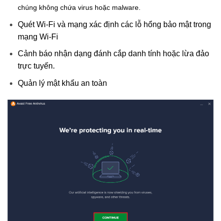
chúng không chứa virus hoặc malware.
Quét Wi-Fi và mạng xác định các lỗ hổng bảo mật trong
mạng Wi-Fi
Cảnh báo nhận dạng đánh cắp danh tính hoặc lừa đảo
trực tuyến.
Quản lý mật khẩu an toàn