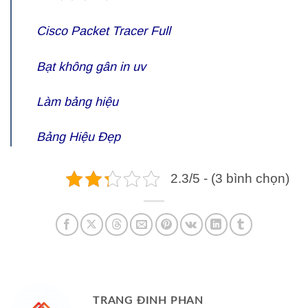
Cisco Packet Tracer Full
Bạt không gân in uv
Làm bảng hiệu
Bảng Hiệu Đẹp
2.3/5 - (3 bình chọn)
TRANG ĐINH PHAN