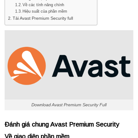
Về các tính năng chính
Hiệu suất của phần mềm
Tải Avast Premium Security full
Download Avast Premium Security Full
Đánh giá chung Avast Premium Security
Về giao diện phần mềm