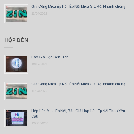
Gia Công Mica Ép Nổi, Ép Nổi Mica Giá Rẻ, Nhanh chóng
11/04/2022
HỘP ĐÈN
Báo Giá Hộp Đèn Tròn
18/12/2021
Gia Công Mica Ép Nổi, Ép Nổi Mica Giá Rẻ, Nhanh chóng
11/04/2022
Hộp Đèn Mica Ép Nổi, Báo Giá Hộp Đèn Ép Nổi Theo Yêu
Cầu
12/04/2022