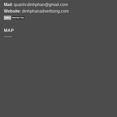
Mail
: quanlv.dinhphan@gmail.com
Website
: dinhphanadvertising.com
MAP