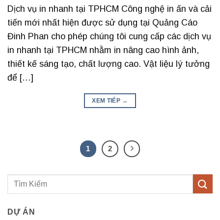
Dịch vụ in nhanh tại TPHCM Công nghệ in ấn và cải
tiến mới nhất hiện được sử dụng tại Quảng Cáo
Đinh Phan cho phép chúng tôi cung cấp các dịch vụ
in nhanh tại TPHCM nhằm in nâng cao hình ảnh,
thiết kế sáng tạo, chất lượng cao. Vật liệu lý tưởng
để […]
XEM TIẾP
→
1
2
DỰ ÁN