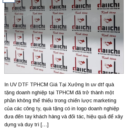
In UV DTF TPHCM Giá Tại Xưởng In uv dtf quà
tặng doanh nghiệp tại TPHCM đã trở thành một
phần không thể thiếu trong chiến lược marketing
của các công ty, quà tặng có in logo doanh nghiệp
đưa đến tay khách hàng và đối tác, hiệu quả để xây
dựng và duy trì […]