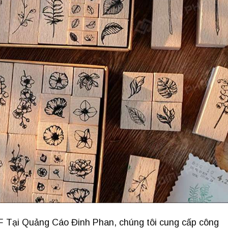
F Tại Quảng Cáo Đinh Phan, chúng tôi cung cấp công