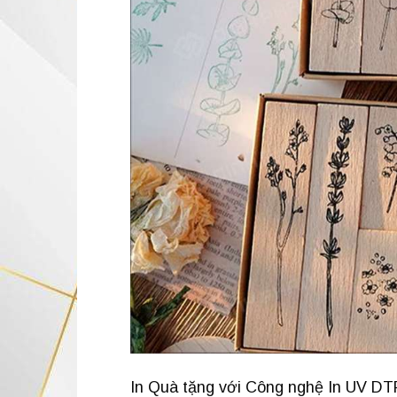
In Quà tặng với Công nghệ In UV DT