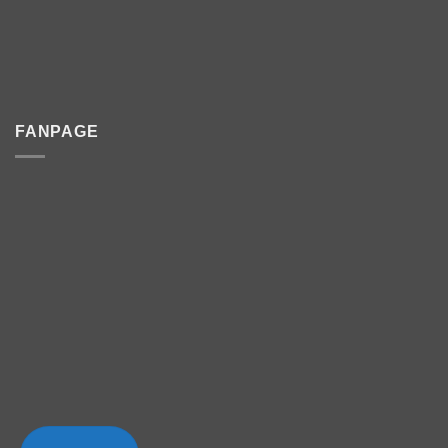
FANPAGE