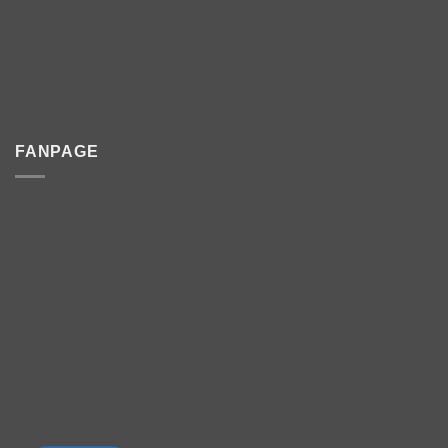
FANPAGE