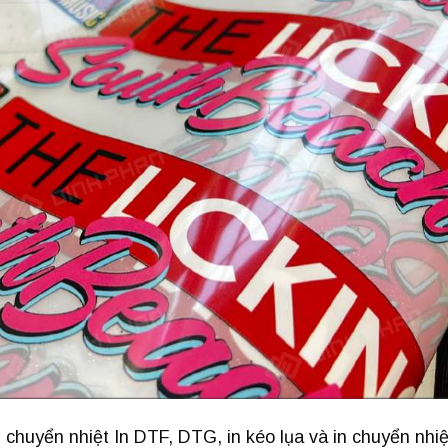
 chuyển nhiệt In DTF, DTG, in kéo lụa và in chuyển nhiệ