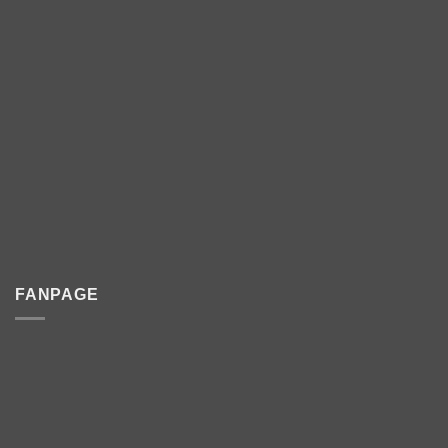
FANPAGE