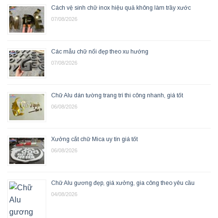
Cách vệ sinh chữ inox hiệu quả không làm trầy xước
07/08/2026
Các mẫu chữ nổi đẹp theo xu hướng
07/08/2026
Chữ Alu dán tường trang trí thi công nhanh, giá tốt
06/08/2026
Xưởng cắt chữ Mica uy tín giá tốt
06/08/2026
Chữ Alu gương đẹp, giá xưởng, gia công theo yêu cầu
04/08/2026