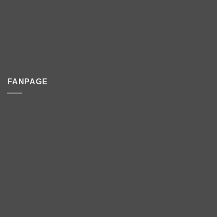
FANPAGE