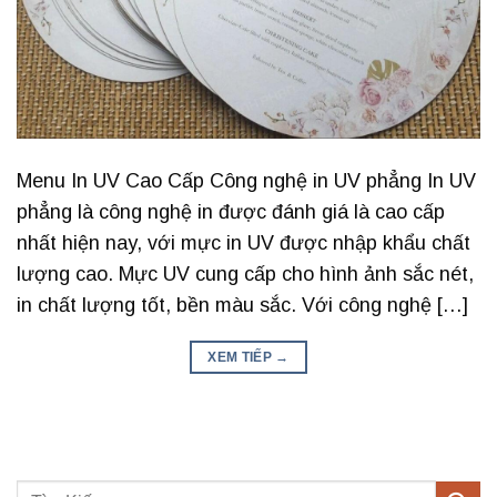
Menu In UV Cao Cấp Công nghệ in UV phẳng In UV
phẳng là công nghệ in được đánh giá là cao cấp
nhất hiện nay, với mực in UV được nhập khẩu chất
lượng cao. Mực UV cung cấp cho hình ảnh sắc nét,
in chất lượng tốt, bền màu sắc. Với công nghệ […]
XEM TIẾP
→