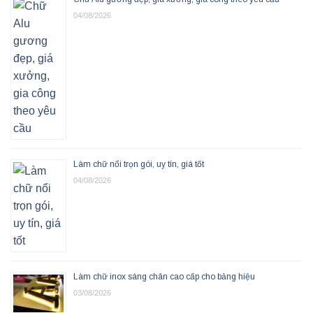
04/08/2026
Làm chữ nổi trọn gói, uy tín, giá tốt
04/08/2026
Làm chữ inox sáng chân cao cấp cho bảng hiệu
03/08/2026