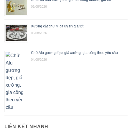
06/08/2026
Xưởng cắt chữ Mica uy tín giá tốt
06/08/2026
Chữ Alu gương đẹp, giá xưởng, gia công theo yêu cầu
04/08/2026
LIÊN KẾT NHANH