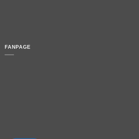
FANPAGE