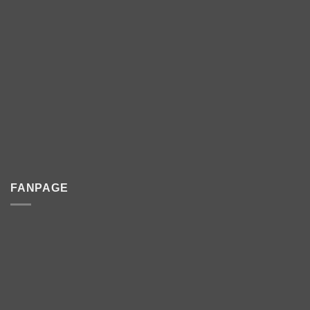
FANPAGE