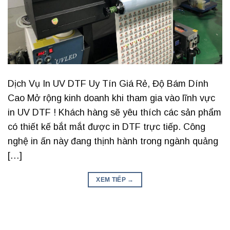
Dịch Vụ In UV DTF Uy Tín Giá Rẻ, Độ Bám Dính
Cao Mở rộng kinh doanh khi tham gia vào lĩnh vực
in UV DTF ! Khách hàng sẽ yêu thích các sản phẩm
có thiết kế bắt mắt được in DTF trực tiếp. Công
nghệ in ấn này đang thịnh hành trong ngành quảng
[…]
XEM TIẾP
→