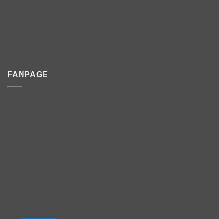
FANPAGE