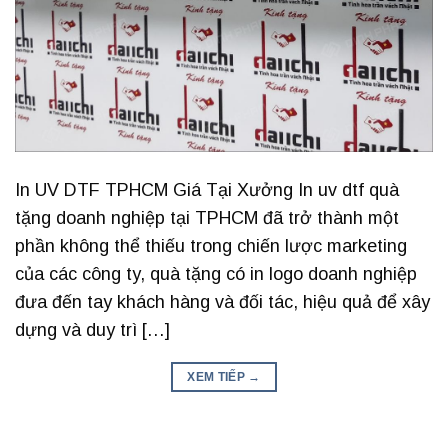
In UV DTF TPHCM Giá Tại Xưởng In uv dtf quà
tặng doanh nghiệp tại TPHCM đã trở thành một
phần không thể thiếu trong chiến lược marketing
của các công ty, quà tặng có in logo doanh nghiệp
đưa đến tay khách hàng và đối tác, hiệu quả để xây
dựng và duy trì […]
XEM TIẾP
→