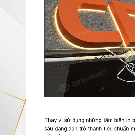
Thay vì sử dụng những tấm biển in b
sâu đang dần trở thành tiêu chuẩn m