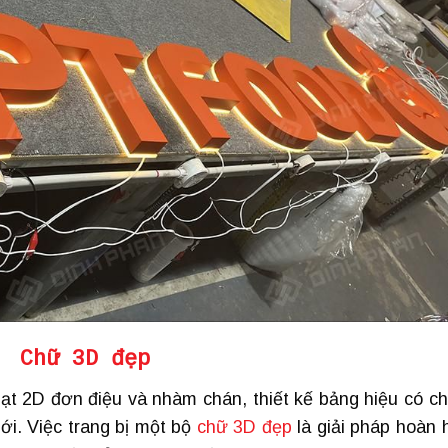
Chữ 3D đẹp
ạt 2D đơn điệu và nhàm chán, thiết kế bảng hiệu có ch
ới. Việc trang bị một bộ
chữ 3D đẹp
là giải pháp hoàn 