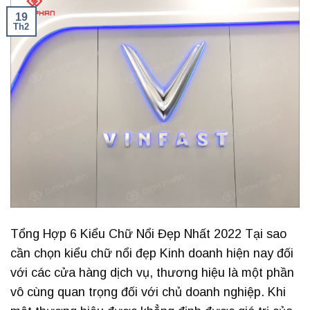
19
Th2
Tổng Hợp 6 Kiểu Chữ Nổi Đẹp Nhất 2022 Tại sao
cần chọn kiểu chữ nổi đẹp Kinh doanh hiện nay đối
với các cửa hàng dịch vụ, thương hiệu là một phần
vô cùng quan trọng đối với chủ doanh nghiệp. Khi