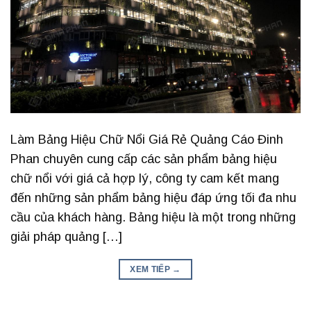
Làm Bảng Hiệu Chữ Nổi Giá Rẻ Quảng Cáo Đinh
Phan chuyên cung cấp các sản phẩm bảng hiệu
chữ nổi với giá cả hợp lý, công ty cam kết mang
đến những sản phẩm bảng hiệu đáp ứng tối đa nhu
cầu của khách hàng. Bảng hiệu là một trong những
giải pháp quảng […]
XEM TIẾP
→