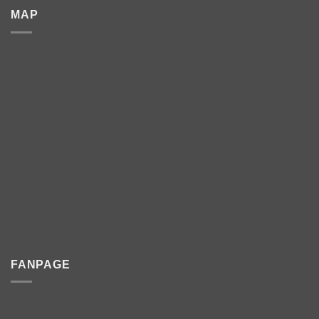
MAP
FANPAGE