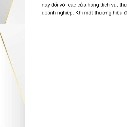
nay đối với các cửa hàng dịch vụ, th
doanh nghiệp. Khi một thương hiệu đ