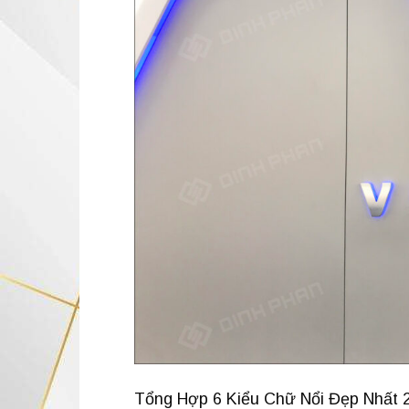
Tổng Hợp 6 Kiểu Chữ Nổi Đẹp Nhất 2