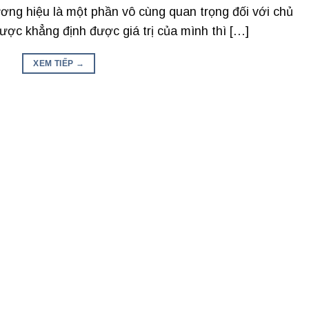
ương hiệu là một phần vô cùng quan trọng đối với chủ
ược khẳng định được giá trị của mình thì […]
XEM TIẾP
→