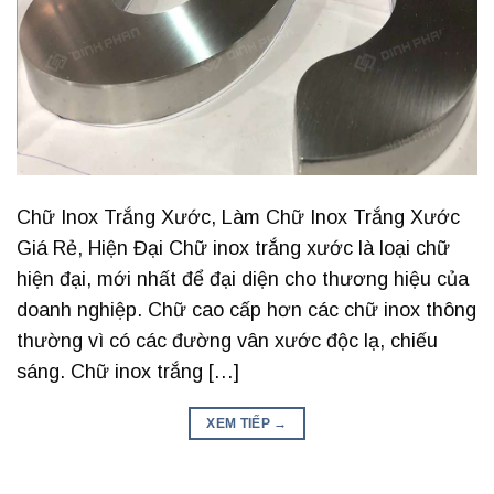
Chữ Inox Trắng Xước, Làm Chữ Inox Trắng Xước
Giá Rẻ, Hiện Đại Chữ inox trắng xước là loại chữ
hiện đại, mới nhất để đại diện cho thương hiệu của
doanh nghiệp. Chữ cao cấp hơn các chữ inox thông
thường vì có các đường vân xước độc lạ, chiếu
sáng. Chữ inox trắng […]
XEM TIẾP
→