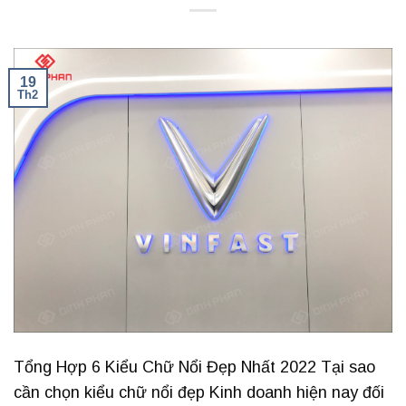
19
Th2
Tổng Hợp 6 Kiểu Chữ Nổi Đẹp Nhất 2022 Tại sao
cần chọn kiểu chữ nổi đẹp Kinh doanh hiện nay đối