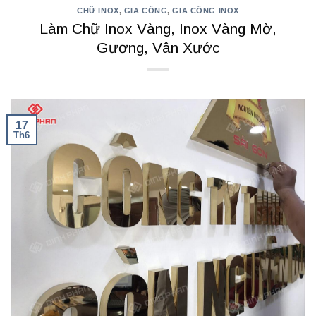
CHỮ INOX
,
GIA CÔNG
,
GIA CÔNG INOX
Làm Chữ Inox Vàng, Inox Vàng Mờ,
Gương, Vân Xước
17
Th6