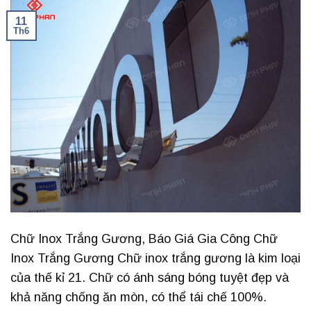
11
Th6
Chữ Inox Trắng Gương, Báo Giá Gia Công Chữ
Inox Trắng Gương Chữ inox trắng gương là kim loại
của thế kỉ 21. Chữ có ánh sáng bóng tuyệt đẹp và
khả năng chống ăn mòn, có thể tái chế 100%.