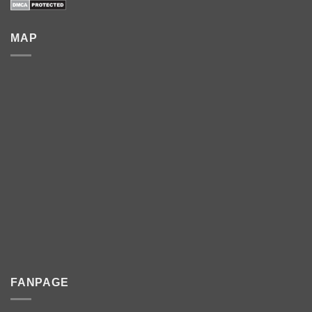
MAP
FANPAGE