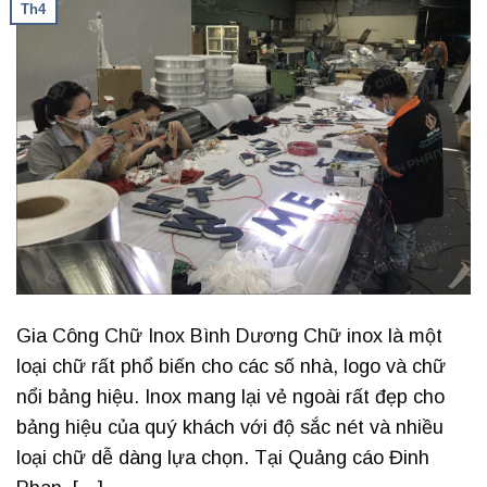
Th4
Gia Công Chữ Inox Bình Dương Chữ inox là một
loại chữ rất phổ biến cho các số nhà, logo và chữ
nổi bảng hiệu. Inox mang lại vẻ ngoài rất đẹp cho
bảng hiệu của quý khách với độ sắc nét và nhiều
loại chữ dễ dàng lựa chọn. Tại Quảng cáo Đinh