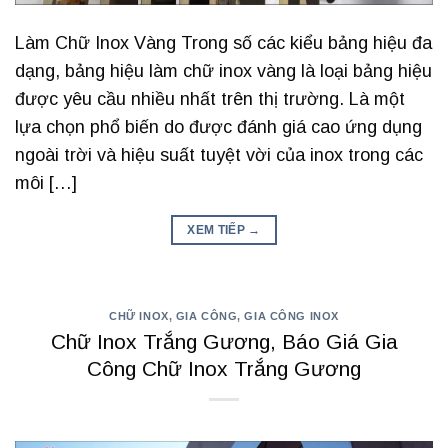
Làm Chữ Inox Vàng Trong số các kiểu bảng hiệu đa
dạng, bảng hiệu làm chữ inox vàng là loại bảng hiệu
được yêu cầu nhiều nhất trên thị trường. Là một
lựa chọn phổ biến do được đánh giá cao ứng dụng
ngoài trời và hiệu suất tuyệt vời của inox trong các
môi […]
XEM TIẾP
→
CHỮ INOX
,
GIA CÔNG
,
GIA CÔNG INOX
Chữ Inox Trắng Gương, Báo Giá Gia
Công Chữ Inox Trắng Gương