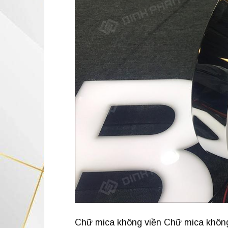
Chữ mica không viền Chữ mica không v