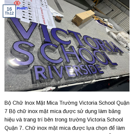
16
Th12
Bộ Chữ Inox Mặt Mica Trường Victoria School Quận
7 Bộ chữ inox mặt mica được sử dụng làm bảng
hiệu và trang trí bên trong trường Victoria School
Quận 7. Chữ inox mặt mica được lựa chọn để làm