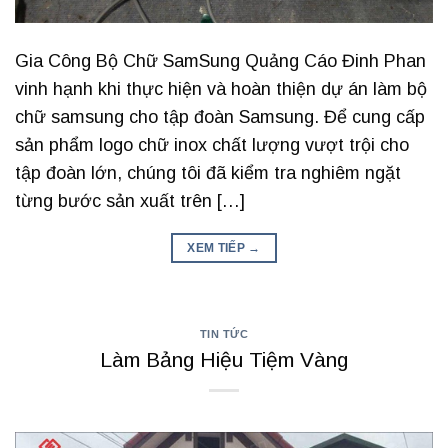
Gia Công Bộ Chữ SamSung Quảng Cáo Đinh Phan
vinh hạnh khi thực hiện và hoàn thiện dự án làm bộ
chữ samsung cho tập đoàn Samsung. Để cung cấp
sản phẩm logo chữ inox chất lượng vượt trội cho
tập đoàn lớn, chúng tôi đã kiểm tra nghiêm ngặt
từng bước sản xuất trên […]
XEM TIẾP
→
TIN TỨC
Làm Bảng Hiệu Tiệm Vàng