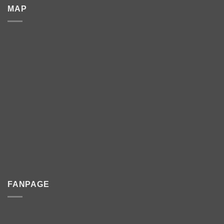
MAP
FANPAGE