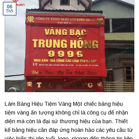
06
Th5
Làm Bảng Hiệu Tiệm Vàng Một chiếc bảng hiệu
tiệm vàng ấn tượng không chỉ là công cụ để nhận
diện mà còn là đại sứ thương hiệu của bạn. Thiết
kế bảng hiệu cần đáp ứng hoàn hảo các yêu cầu từ
việc hiển thị tên tuổi, logo, slogan đến thông tin liên