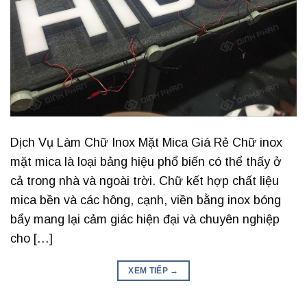
Dịch Vụ Làm Chữ Inox Mặt Mica Giá Rẻ Chữ inox
mặt mica là loại bảng hiệu phổ biến có thể thấy ở
cả trong nhà và ngoài trời. Chữ kết hợp chất liệu
mica bền và các hông, cạnh, viền bằng inox bóng
bẩy mang lại cảm giác hiện đại và chuyên nghiệp
cho […]
XEM TIẾP
→