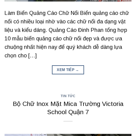
Làm Biển Quảng Cáo Chữ Nổi Biển quảng cáo chữ
nổi có nhiều loại nhờ vào các chữ nổi đa dạng vật
liệu và kiểu dáng. Quảng Cáo Đinh Phan tổng hợp
10 mẫu biển quảng cáo chữ nổi đẹp và được ưa
chuộng nhất hiện nay để quý khách dễ dàng lựa
chọn cho […]
XEM TIẾP
→
TIN TỨC
Bộ Chữ Inox Mặt Mica Trường Victoria
School Quận 7