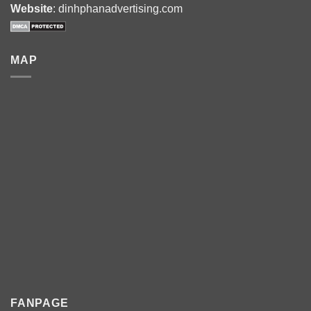
Website
: dinhphanadvertising.com
MAP
FANPAGE