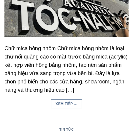
Chữ mica hông nhôm Chữ mica hông nhôm là loại
chữ nổi quảng cáo có mặt trước bằng mica (acrylic)
kết hợp viền hông bằng nhôm, tạo nên sản phẩm
bảng hiệu vừa sang trọng vừa bền bỉ. Đây là lựa
chọn phổ biến cho các cửa hàng, showroom, ngân
hàng và thương hiệu cao […]
XEM TIẾP
→
TIN TỨC