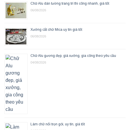
Chữ Alu dán tường trang trí thi công nhanh, giá tốt
06/08/2026
Xưởng cắt chữ Mica uy tín giá tốt
06/08/2026
Chữ Alu gương đẹp, giá xưởng, gia công theo yêu cầu
04/08/2026
Làm chữ nổi trọn gói, uy tín, giá tốt