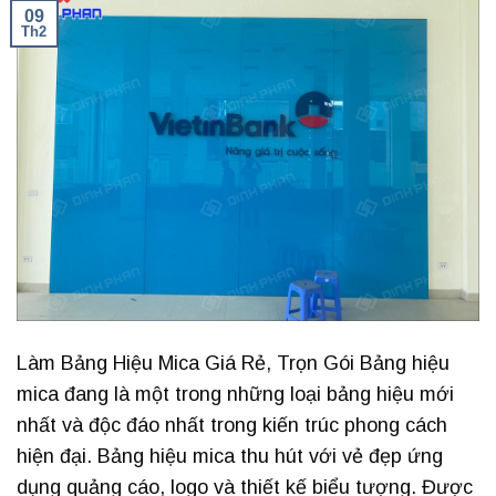
09
Th2
Làm Bảng Hiệu Mica Giá Rẻ, Trọn Gói Bảng hiệu
mica đang là một trong những loại bảng hiệu mới
nhất và độc đáo nhất trong kiến trúc phong cách
hiện đại. Bảng hiệu mica thu hút với vẻ đẹp ứng
dụng quảng cáo, logo và thiết kế biểu tượng. Được