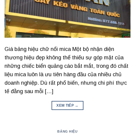
Giá bảng hiệu chữ nổi mica Một bộ nhận diện
thương hiệu đẹp không thể thiếu sự góp mặt của
những chiếc biển quảng cáo bắt mắt, trong đó chất
liệu mica luôn là ưu tiên hàng đầu của nhiều chủ
doanh nghiệp. Dù rất phổ biến, nhưng chi phí thực
tế đằng sau mỗi […]
XEM TIẾP
→
BẢNG HIỆU