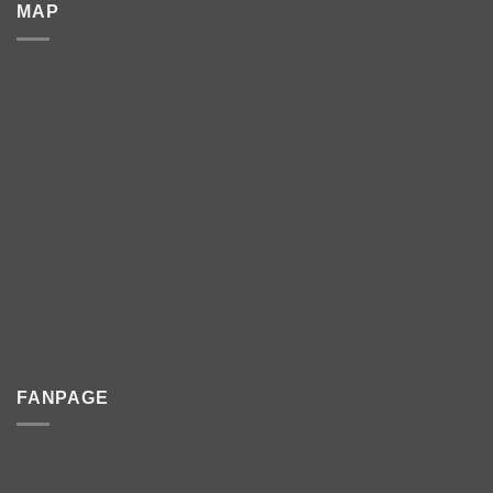
MAP
FANPAGE