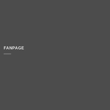
FANPAGE