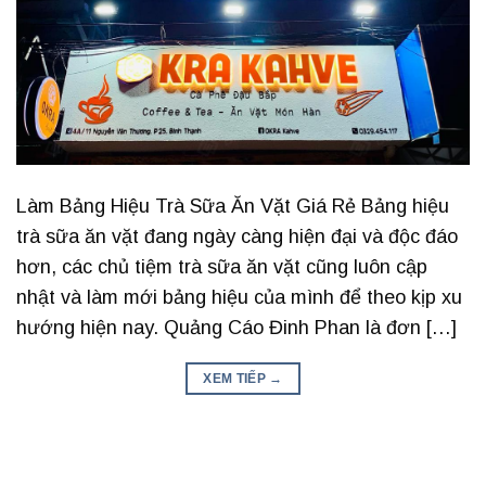
Làm Bảng Hiệu Trà Sữa Ăn Vặt Giá Rẻ Bảng hiệu
trà sữa ăn vặt đang ngày càng hiện đại và độc đáo
hơn, các chủ tiệm trà sữa ăn vặt cũng luôn cập
nhật và làm mới bảng hiệu của mình để theo kịp xu
hướng hiện nay. Quảng Cáo Đinh Phan là đơn […]
XEM TIẾP
→