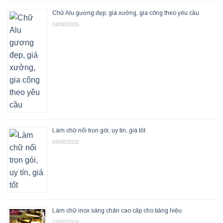
Chữ Alu gương đẹp, giá xưởng, gia công theo yêu cầu
04/08/2026
Làm chữ nổi trọn gói, uy tín, giá tốt
04/08/2026
Làm chữ inox sáng chân cao cấp cho bảng hiệu
03/08/2026