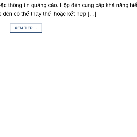
ặc thông tin quảng cáo. Hộp đèn cung cấp khả năng hi
ộp đèn có thể thay thế hoặc kết hợp […]
XEM TIẾP
→