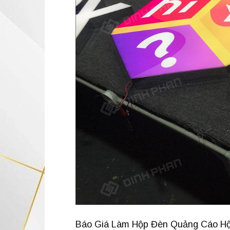
Báo Giá Làm Hộp Đèn Quảng Cáo Hộp 