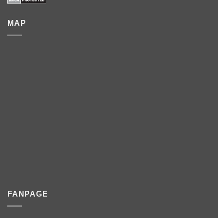
MAP
FANPAGE