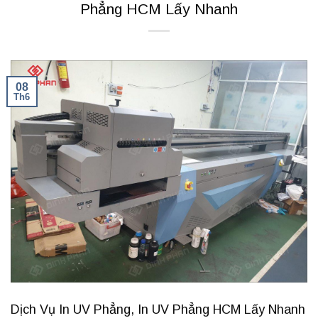
Phẳng HCM Lấy Nhanh
08
Th6
Dịch Vụ In UV Phẳng, In UV Phẳng HCM Lấy Nhanh