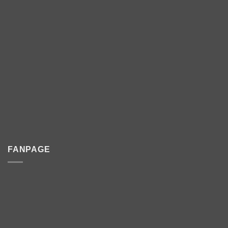
FANPAGE