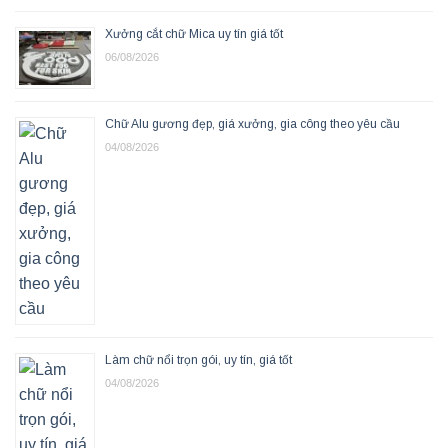
Xưởng cắt chữ Mica uy tín giá tốt
06/08/2026
Chữ Alu gương đẹp, giá xưởng, gia công theo yêu cầu
04/08/2026
Làm chữ nổi trọn gói, uy tín, giá tốt
04/08/2026