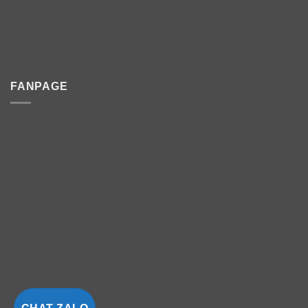
FANPAGE