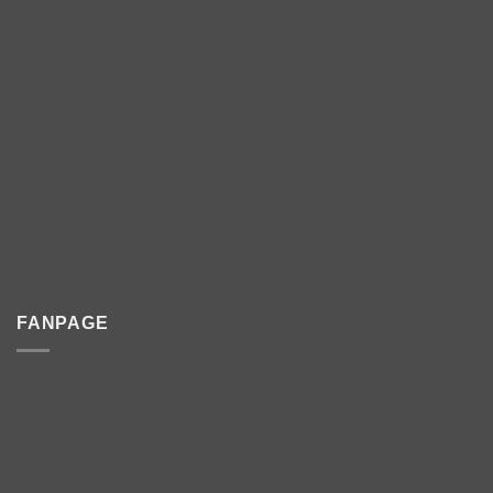
FANPAGE