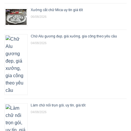
Xưởng cắt chữ Mica uy tín giá tốt
06/08/2026
Chữ Alu gương đẹp, giá xưởng, gia công theo yêu cầu
04/08/2026
Làm chữ nổi trọn gói, uy tín, giá tốt
04/08/2026