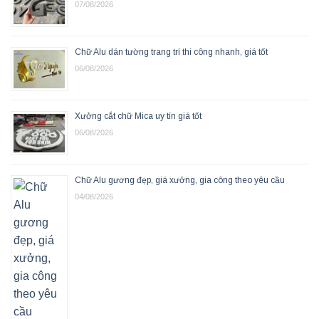
07/08/2026
Chữ Alu dán tường trang trí thi công nhanh, giá tốt
06/08/2026
Xưởng cắt chữ Mica uy tín giá tốt
06/08/2026
Chữ Alu gương đẹp, giá xưởng, gia công theo yêu cầu
04/08/2026