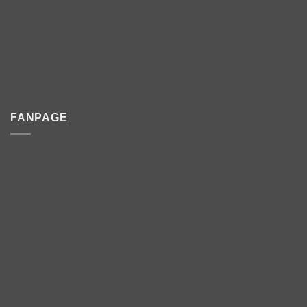
FANPAGE