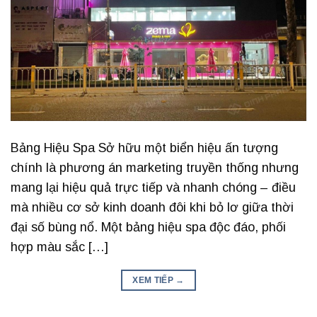
Bảng Hiệu Spa Sở hữu một biển hiệu ấn tượng
chính là phương án marketing truyền thống nhưng
mang lại hiệu quả trực tiếp và nhanh chóng – điều
mà nhiều cơ sở kinh doanh đôi khi bỏ lơ giữa thời
đại số bùng nổ. Một bảng hiệu spa độc đáo, phối
hợp màu sắc […]
XEM TIẾP
→