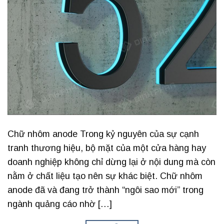
Chữ nhôm anode Trong kỷ nguyên của sự cạnh
tranh thương hiệu, bộ mặt của một cửa hàng hay
doanh nghiệp không chỉ dừng lại ở nội dung mà còn
nằm ở chất liệu tạo nên sự khác biệt. Chữ nhôm
anode đã và đang trở thành “ngôi sao mới” trong
ngành quảng cáo nhờ […]