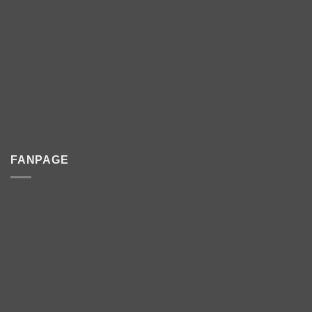
FANPAGE