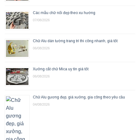
Các mẫu chữ nổi đẹp theo xu hướng
07/08/2026
Chữ Alu dán tường trang trí thi công nhanh, giá tốt
06/08/2026
Xưởng cắt chữ Mica uy tín giá tốt
06/08/2026
Chữ Alu gương đẹp, giá xưởng, gia công theo yêu cầu
04/08/2026