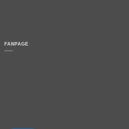
FANPAGE