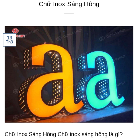
Chữ Inox Sáng Hông
13
Th3
Chữ Inox Sáng Hông Chữ inox sáng hông là gì?