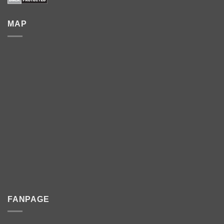
MAP
FANPAGE