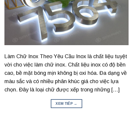
Làm Chữ Inox Theo Yêu Cầu Inox là chất liệu tuyệt
vời cho việc làm chữ inox. Chất liệu inox có độ bền
cao, bề mặt bóng mịn không bị oxi hóa. Đa dạng về
màu sắc và có nhiều phân khúc giá cho việc lựa
chọn. Đây là loại chữ được xếp trong những […]
XEM TIẾP
→