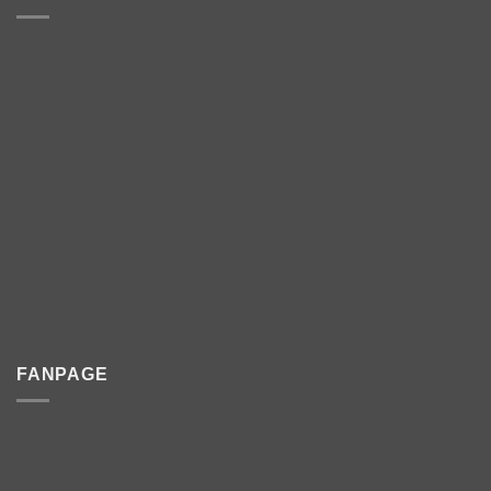
FANPAGE