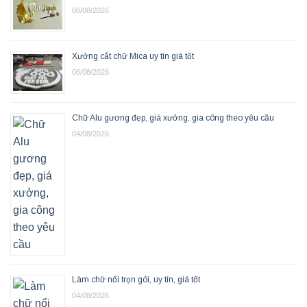
06/08/2026
Xưởng cắt chữ Mica uy tín giá tốt
06/08/2026
Chữ Alu gương đẹp, giá xưởng, gia công theo yêu cầu
04/08/2026
Làm chữ nổi trọn gói, uy tín, giá tốt
04/08/2026