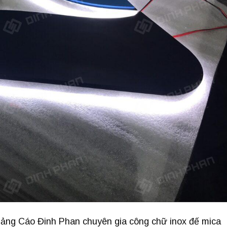
ảng Cáo Đinh Phan chuyên gia công chữ inox đế mica