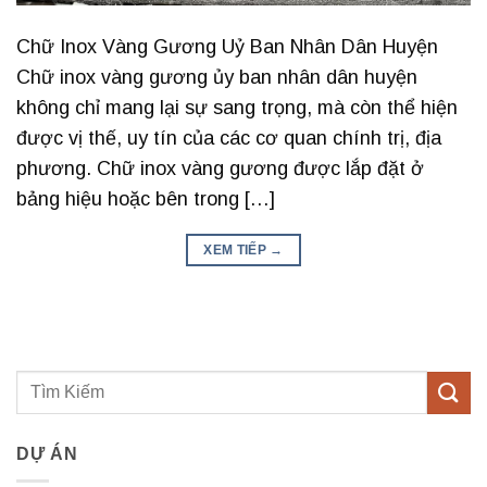
Chữ Inox Vàng Gương Uỷ Ban Nhân Dân Huyện
Chữ inox vàng gương ủy ban nhân dân huyện
không chỉ mang lại sự sang trọng, mà còn thể hiện
được vị thế, uy tín của các cơ quan chính trị, địa
phương. Chữ inox vàng gương được lắp đặt ở
bảng hiệu hoặc bên trong […]
XEM TIẾP
→
DỰ ÁN