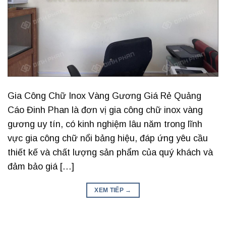
Gia Công Chữ Inox Vàng Gương Giá Rẻ Quảng
Cáo Đinh Phan là đơn vị gia công chữ inox vàng
gương uy tín, có kinh nghiệm lâu năm trong lĩnh
vực gia công chữ nổi bảng hiệu, đáp ứng yêu cầu
thiết kế và chất lượng sản phẩm của quý khách và
đảm bảo giá […]
XEM TIẾP
→