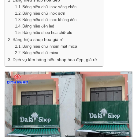
Bảng hiệu chữ inox sáng chân
Bảng hiệu chữ inox sơn
Bảng hiệu chữ inox không đèn
Bảng hiệu đèn led
Bảng hiệu shop hoa chữ alu
Bảng hiệu shop hoa giá rẻ
Bảng hiệu chữ nhôm mặt mica
Bảng hiệu chữ mica
Dịch vụ làm bảng hiệu shop hoa đẹp, giá rẻ