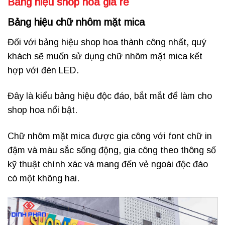
Bảng hiệu shop hoa giá rẻ
Bảng hiệu chữ nhôm mặt mica
Đối với bảng hiệu shop hoa thành công nhất, quý
khách sẽ muốn sử dụng chữ nhôm mặt mica kết
hợp với đèn LED.
Đây là kiểu bảng hiệu độc đáo, bắt mắt để làm cho
shop hoa nổi bật.
Chữ nhôm mặt mica được gia công với font chữ in
đậm và màu sắc sống động, gia công theo thông số
kỹ thuật chính xác và mang đến vẻ ngoài độc đáo
có một không hai.