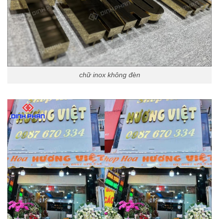
chữ inox không đèn