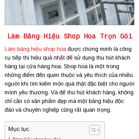
Làm Bảng Hiệu Shop Hoa Trọn Gói
Làm bảng hiệu shop hoa
được chứng minh là công
cụ tiếp thị hiệu quả nhất để sử dụng thu hút khách
hàng tại cửa hàng hoa. Shop hoa là một trong
những điểm đến quen thuộc và yêu thích của nhiều
người khi tìm kiếm món quà thật đặc biệt cho người
mình yêu thương. Và để thu hút khách hàng, không
chỉ cần có sản phẩm đẹp mà một bảng hiệu độc
đáo và chuyên nghiệp cũng rất quan trọng.
Mục lục
Bảng hiệu shop hoa đẹp