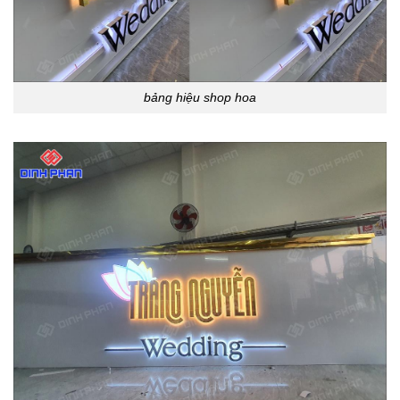
bảng hiệu shop hoa