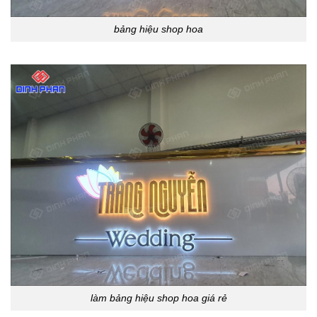
bảng hiệu shop hoa
làm bảng hiệu shop hoa giá rẻ