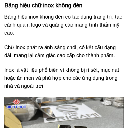
Bảng hiệu chữ inox không đèn
Bảng hiệu inox không đèn có tác dụng trang trí, tạo
cảnh quan, logo và quảng cáo mang tính thẩm mỹ
cao.
Chữ inox phát ra ánh sáng chói, có kết cấu dạng
dải, mang lại cảm giác cao cấp cho thành phẩm.
Inox là vật liệu phổ biến vì không bị rỉ sét, mục nát
hoặc ăn mòn và phù hợp cho các ứng dụng trong
nhà và ngoài trời.