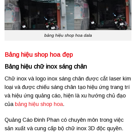
bảng hiệu shop hoa dala
Bảng hiệu shop hoa đẹp
Bảng hiệu chữ inox sáng chân
Chữ inox và logo inox sáng chân được cắt laser kim
loại và được chiếu sáng chân tạo hiệu ứng trang trí
và hiệu ứng quảng cáo, hiện là xu hướng chủ đạo
của
bảng hiệu shop hoa
.
Quảng Cáo Đinh Phan có chuyên môn trong việc
sản xuất và cung cấp bộ chữ inox 3D độc quyền.