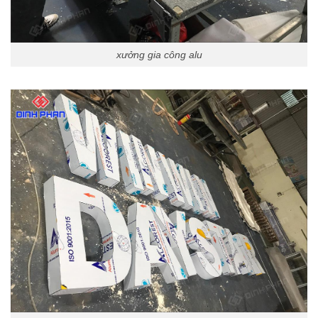
xưởng gia công alu