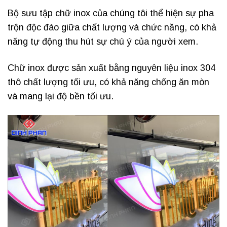
Bộ sưu tập chữ inox của chúng tôi thể hiện sự pha
trộn độc đáo giữa chất lượng và chức năng, có khả
năng tự động thu hút sự chú ý của người xem.
Chữ inox được sản xuất bằng nguyên liệu inox 304
thô chất lượng tối ưu, có khả năng chống ăn mòn
và mang lại độ bền tối ưu.