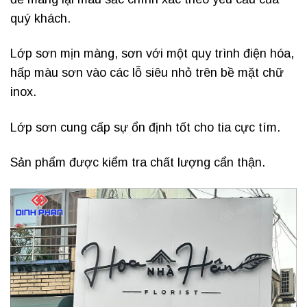
quý khách.
Lớp sơn mịn màng, sơn với một quy trình điện hóa,
hấp màu sơn vào các lỗ siêu nhỏ trên bề mặt chữ
inox.
Lớp sơn cung cấp sự ổn định tốt cho tia cực tím.
Sản phẩm được kiểm tra chất lượng cẩn thận.