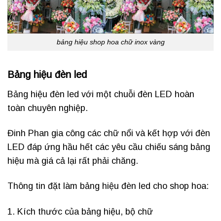
bảng hiệu shop hoa chữ inox vàng
Bảng hiệu đèn led
Bảng hiệu đèn led với một chuỗi đèn LED hoàn
toàn chuyên nghiệp.
Đinh Phan gia công các chữ nổi và kết hợp với đèn
LED đáp ứng hầu hết các yêu cầu chiếu sáng bảng
hiệu mà giá cả lại rất phải chăng.
Thông tin đặt làm bảng hiệu đèn led cho shop hoa:
1. Kích thước của bảng hiệu, bộ chữ