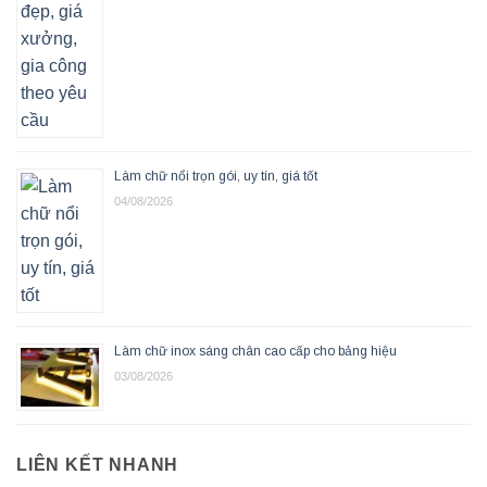
Làm chữ nổi trọn gói, uy tín, giá tốt
04/08/2026
Làm chữ inox sáng chân cao cấp cho bảng hiệu
03/08/2026
LIÊN KẾT NHANH