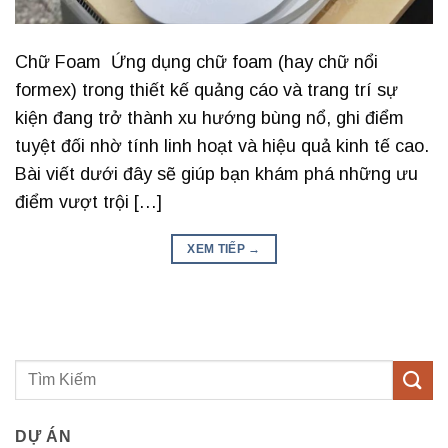
Chữ Foam Ứng dụng chữ foam (hay chữ nổi
formex) trong thiết kế quảng cáo và trang trí sự
kiện đang trở thành xu hướng bùng nổ, ghi điểm
tuyệt đối nhờ tính linh hoạt và hiệu quả kinh tế cao.
Bài viết dưới đây sẽ giúp bạn khám phá những ưu
điểm vượt trội […]
XEM TIẾP
→
DỰ ÁN