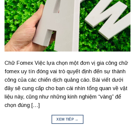
Chữ Fomex Việc lựa chọn một đơn vị gia công chữ
fomex uy tín đóng vai trò quyết định đến sự thành
công của các chiến dịch quảng cáo. Bài viết dưới
đây sẽ cung cấp cho bạn cái nhìn tổng quan về vật
liệu này, cũng như những kinh nghiệm “vàng” để
chọn đúng […]
XEM TIẾP
→